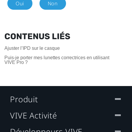
Oui
Non
CONTENUS LIÉS
Ajuster l’IPD sur le casque
Puis-je porter mes lunettes correctrices en utilisant
VIVE Pro ?
Produit
VIVE Activité
Développeurs VIVE