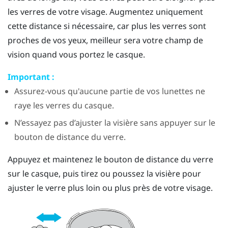
les verres de votre visage. Augmentez uniquement
cette distance si nécessaire, car plus les verres sont
proches de vos yeux, meilleur sera votre champ de
vision quand vous portez le casque.
Important :
Assurez-vous qu'aucune partie de vos lunettes ne
raye les verres du casque.
N’essayez pas d’ajuster la visière sans appuyer sur le
bouton de distance du verre.
Appuyez et maintenez le bouton de distance du verre
sur le casque, puis tirez ou poussez la visière pour
ajuster le verre plus loin ou plus près de votre visage.