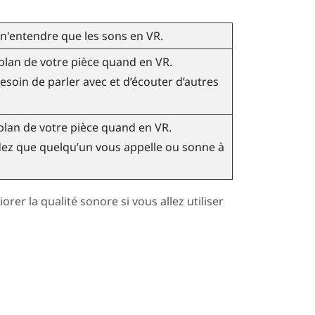
 n'entendre que les sons en VR.
plan de votre pièce quand en VR.
besoin de parler avec et d’écouter d’autres
-plan de votre pièce quand en VR.
ndez que quelqu’un vous appelle ou sonne à
rer la qualité sonore si vous allez utiliser