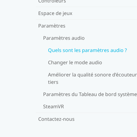
Contrôleurs
Espace de jeux
Paramètres
Paramètres audio
Quels sont les paramètres audio ?
Changer le mode audio
Améliorer la qualité sonore d’écouteu
tiers
Paramètres du Tableau de bord système
SteamVR
Contactez-nous