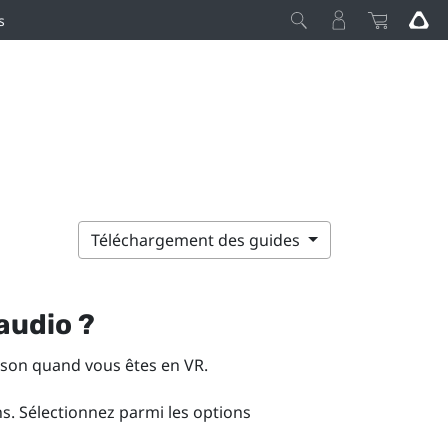
s
Téléchargement des guides
audio ?
 son quand vous êtes en VR.
s. Sélectionnez parmi les options