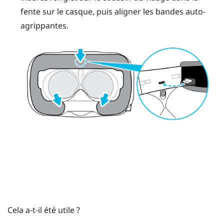
fente sur le casque, puis aligner les bandes auto-
agrippantes.
Cela a-t-il été utile ?