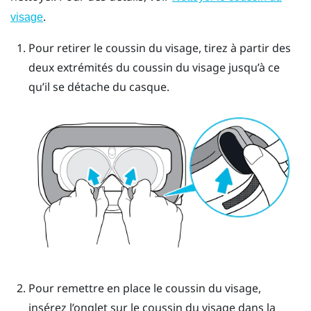
.
visage
Pour retirer le coussin du visage, tirez à partir des
deux extrémités du coussin du visage jusqu’à ce
qu’il se détache du casque.
Pour remettre en place le coussin du visage,
insérez l’onglet sur le coussin du visage dans la