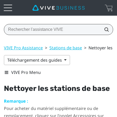
VIVE Pro Assistance
>
Stations de base
>
Nettoyer les s
Téléchargement des guides
VIVE Pro Menu
Nettoyer les stations de base
Remarque :
Pour acheter du matériel supplémentaire ou de
remplacement, cliquez sur l'onglet Accessoires sur