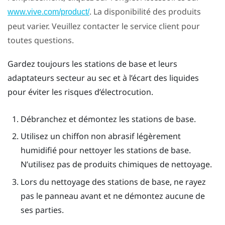
. La disponibilité des produits
www.vive.com/product/
peut varier. Veuillez contacter le service client pour
toutes questions.
Gardez toujours les stations de base et leurs
adaptateurs secteur au sec et à l’écart des liquides
pour éviter les risques d’électrocution.
Débranchez et démontez les stations de base.
Utilisez un chiffon non abrasif légèrement
humidifié pour nettoyer les stations de base.
N’utilisez pas de produits chimiques de nettoyage.
Lors du nettoyage des stations de base, ne rayez
pas le panneau avant et ne démontez aucune de
ses parties.