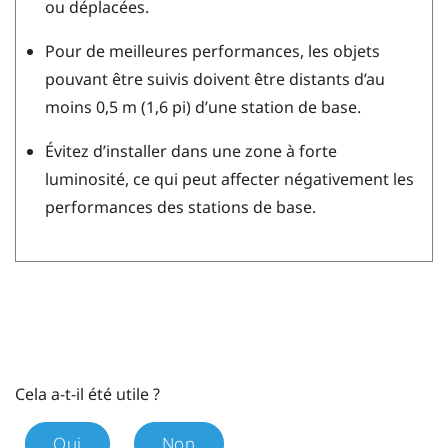
ou déplacées.
Pour de meilleures performances, les objets
pouvant être suivis doivent être distants d’au
moins 0,5 m (1,6 pi) d’une station de base.
Évitez d’installer dans une zone à forte
luminosité, ce qui peut affecter négativement les
performances des stations de base.
Cela a-t-il été utile ?
Oui
Non