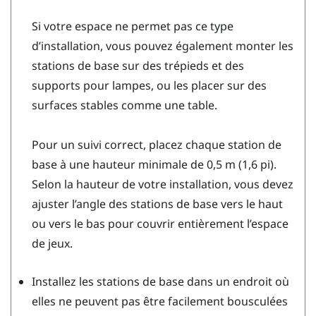
Si votre espace ne permet pas ce type
d’installation, vous pouvez également monter les
stations de base sur des trépieds et des
supports pour lampes, ou les placer sur des
surfaces stables comme une table.
Pour un suivi correct, placez chaque station de
base à une hauteur minimale de 0,5 m (1,6 pi).
Selon la hauteur de votre installation, vous devez
ajuster l’angle des stations de base vers le haut
ou vers le bas pour couvrir entièrement l’espace
de jeux.
Installez les stations de base dans un endroit où
elles ne peuvent pas être facilement bousculées