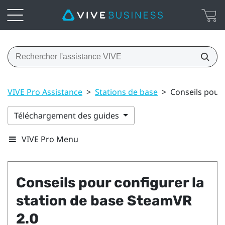
VIVE Pro Assistance
>
Stations de base
>
Conseils pour 
Téléchargement des guides
VIVE Pro Menu
Conseils pour configurer la
station de base
SteamVR
2.0