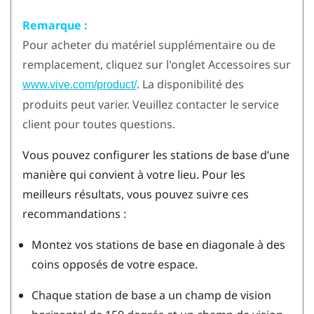
Remarque :
Pour acheter du matériel supplémentaire ou de
remplacement, cliquez sur l'onglet Accessoires sur
. La disponibilité des
www.vive.com/product/
produits peut varier. Veuillez contacter le service
client pour toutes questions.
Vous pouvez configurer les stations de base d’une
manière qui convient à votre lieu. Pour les
meilleurs résultats, vous pouvez suivre ces
recommandations :
Montez vos stations de base en diagonale à des
coins opposés de votre espace.
Chaque station de base a un champ de vision