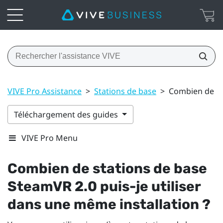
VIVE Pro Assistance
>
Stations de base
>
Combien de sta
Téléchargement des guides
VIVE Pro Menu
Combien de stations de base
SteamVR
2.0 puis-je utiliser
dans une même installation ?