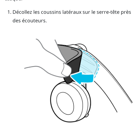
Décollez les coussins latéraux sur le serre-tête près
des écouteurs.