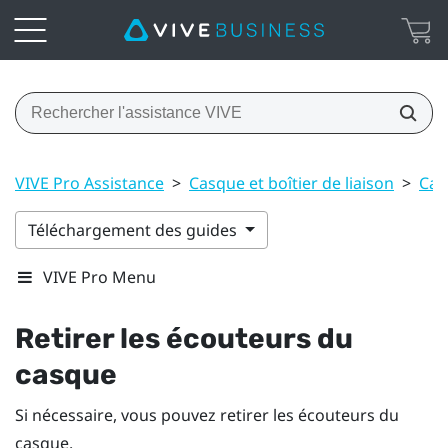
VIVE Pro Assistance
>
Casque et boîtier de liaison
>
Cas
Téléchargement des guides
VIVE Pro Menu
Retirer les écouteurs du
casque
Si nécessaire, vous pouvez retirer les écouteurs du
casque.