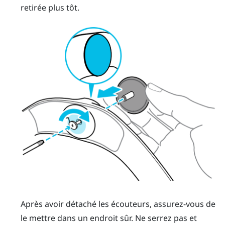
retirée plus tôt.
Après avoir détaché les écouteurs, assurez-vous de
le mettre dans un endroit sûr. Ne serrez pas et