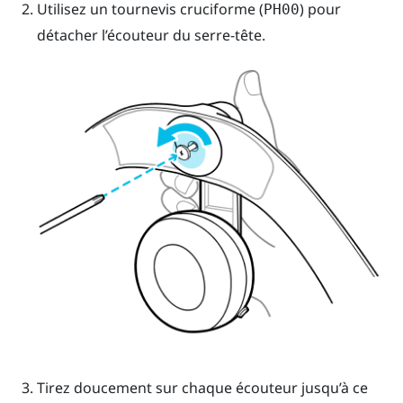
Utilisez un tournevis cruciforme (
) pour
PH00
détacher l’écouteur du serre-tête.
Tirez doucement sur chaque écouteur jusqu’à ce