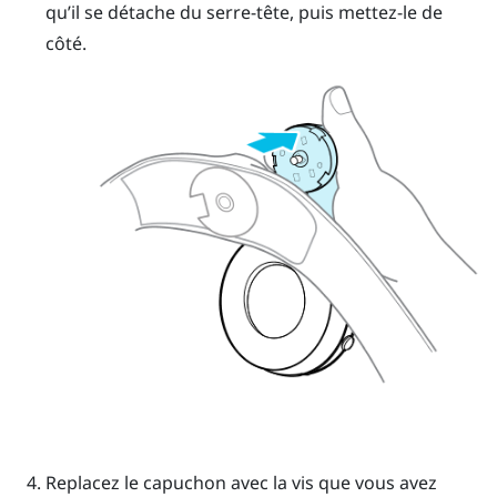
qu’il se détache du serre-tête, puis mettez-le de
côté.
Replacez le capuchon avec la vis que vous avez