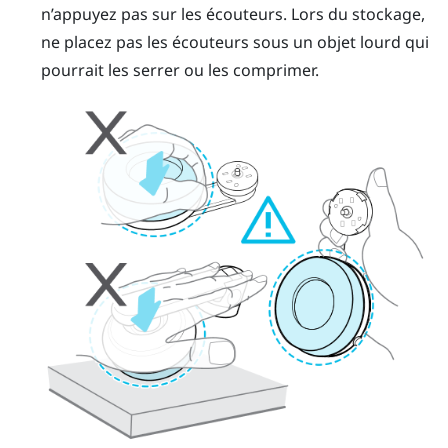
n’appuyez pas sur les écouteurs. Lors du stockage,
ne placez pas les écouteurs sous un objet lourd qui
pourrait les serrer ou les comprimer.