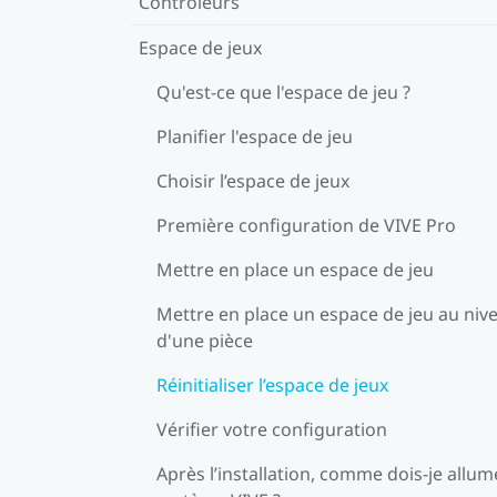
Contrôleurs
Espace de jeux
Qu'est-ce que l'espace de jeu ?
Planifier l'espace de jeu
Choisir l’espace de jeux
Première configuration de VIVE Pro
Mettre en place un espace de jeu
Mettre en place un espace de jeu au niv
d'une pièce
Réinitialiser l’espace de jeux
Vérifier votre configuration
Après l’installation, comme dois-je allum