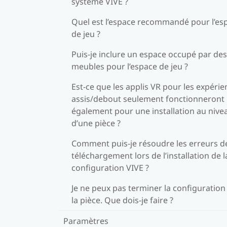
système VIVE ?
Quel est l’espace recommandé pour l’es
de jeu ?
Puis-je inclure un espace occupé par des
meubles pour l’espace de jeu ?
Est-ce que les applis VR pour les expéri
assis/debout seulement fonctionneront
également pour une installation au nive
d’une pièce ?
Comment puis-je résoudre les erreurs d
téléchargement lors de l’installation de l
configuration VIVE ?
Je ne peux pas terminer la configuration
la pièce. Que dois-je faire ?
Paramètres