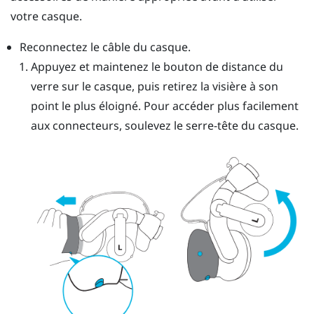
votre casque.
Reconnectez le câble du casque.
Appuyez et maintenez le bouton de distance du
verre sur le casque, puis retirez la visière à son
point le plus éloigné. Pour accéder plus facilement
aux connecteurs, soulevez le serre-tête du casque.