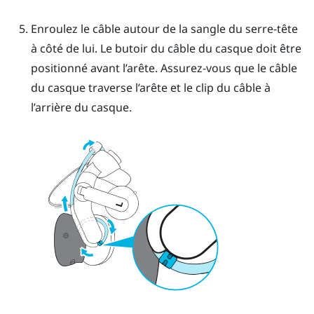
Enroulez le câble autour de la sangle du serre-tête
à côté de lui. Le butoir du câble du casque doit être
positionné avant l’arête. Assurez-vous que le câble
du casque traverse l’arête et le clip du câble à
l’arrière du casque.