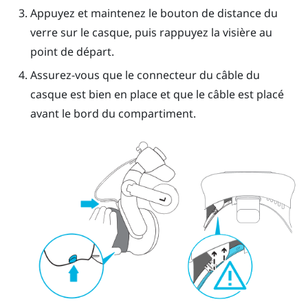
Appuyez et maintenez le bouton de distance du
verre sur le casque, puis rappuyez la visière au
point de départ.
Assurez-vous que le connecteur du câble du
casque est bien en place et que le câble est placé
avant le bord du compartiment.