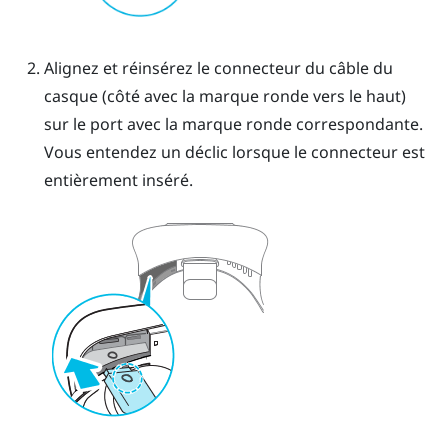
Alignez et réinsérez le connecteur du câble du
casque (côté avec la marque ronde vers le haut)
sur le port avec la marque ronde correspondante.
Vous entendez un déclic lorsque le connecteur est
entièrement inséré.