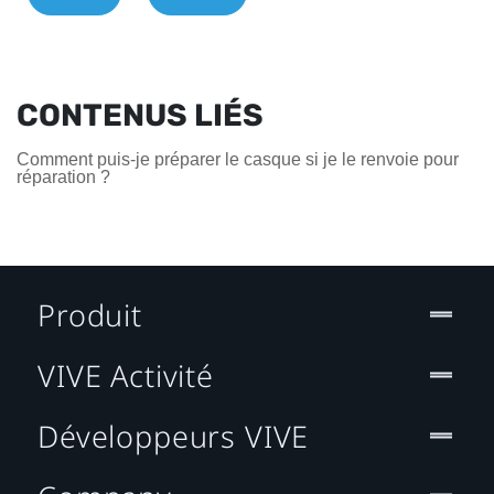
CONTENUS LIÉS
Comment puis-je préparer le casque si je le renvoie pour
réparation ?
Produit
VIVE Activité
Développeurs VIVE