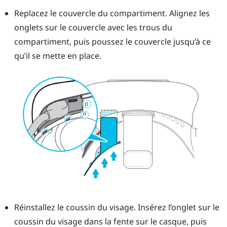
Replacez le couvercle du compartiment. Alignez les
onglets sur le couvercle avec les trous du
compartiment, puis poussez le couvercle jusqu’à ce
qu’il se mette en place.
Réinstallez le coussin du visage. Insérez l’onglet sur le
coussin du visage dans la fente sur le casque, puis