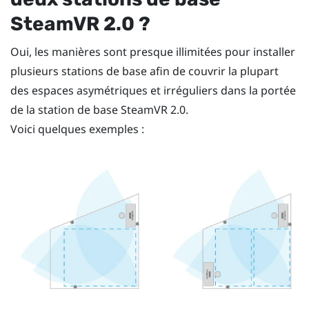
SteamVR
2.0 ?
Oui, les manières sont presque illimitées pour installer
plusieurs stations de base afin de couvrir la plupart
des espaces asymétriques et irréguliers dans la portée
de la station de base
SteamVR
2.0.
Voici quelques exemples :