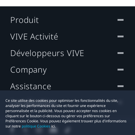
Produit
VIVE Activité
Développeurs VIVE
Company
Assistance
Localisation
Ce site utilise des cookies pour optimiser les fonctionnalités du site,
analyser les performances du site et fournir une expérience
personnalisée et la publicité. Vous pouvez accepter nos cookies en
cliquant sur le bouton ci-dessous ou gérer vos préférences sur
Préférences Cookie. Vous pouvez également trouver plus d'informations
sur notre
politique Cookies
ici.