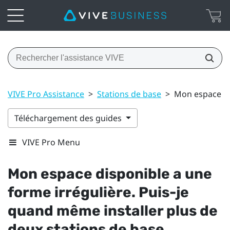
VIVE Pro Assistance
>
Stations de base
>
Mon espace dis
Téléchargement des guides
VIVE Pro Menu
Mon espace disponible a une
forme irrégulière. Puis-je
quand même installer plus de
deux stations de base