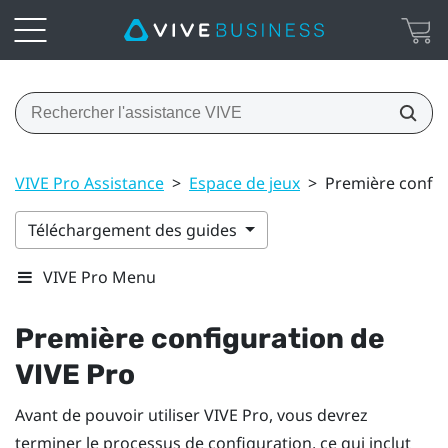
VIVE Pro Assistance
>
Espace de jeux
>
Première config
Téléchargement des guides
VIVE Pro Menu
Première configuration de
VIVE Pro
Avant de pouvoir utiliser
VIVE Pro
, vous devrez
terminer le processus de configuration, ce qui inclut