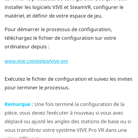
installer les logiciels
VIVE
et
SteamVR
, configurer le
matériel, et définir de votre
espace de jeu
.
Pour démarrer le processus de configuration,
téléchargez le fichier de configuration sur votre
ordinateur depuis :
www.vive.com/setup/vive-pro
Exécutez le fichier de configuration et suivez les invites
pour terminer le processus.
Remarque :
Une fois terminé la configuration de la
pièce, vous devez l’exécuter à nouveau si vous avez
déplacé ou ajusté les angles des stations de base ou si
vous transférez votre système
VIVE Pro
VR dans une