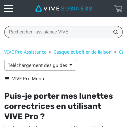
VIVE Pro Assistance
>
Casque et boîtier de liaison
>
Cas
Téléchargement des guides
VIVE Pro Menu
Puis-je porter mes lunettes
correctrices en utilisant
VIVE Pro
?