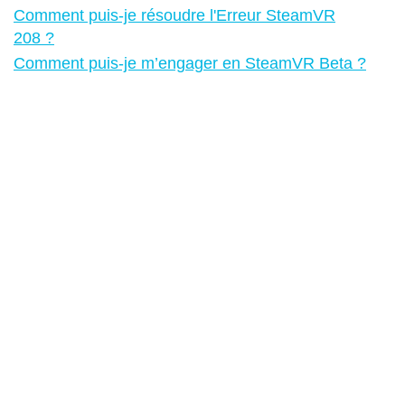
Comment puis-je résoudre l'Erreur SteamVR
208 ?
Comment puis-je m’engager en SteamVR Beta ?