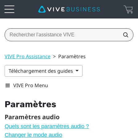
VIVE Pro Assistance
>
Paramètres
Téléchargement des guides
VIVE Pro Menu
Paramètres
Paramètres audio
Quels sont les paramètres audio ?
Changer le mode audio