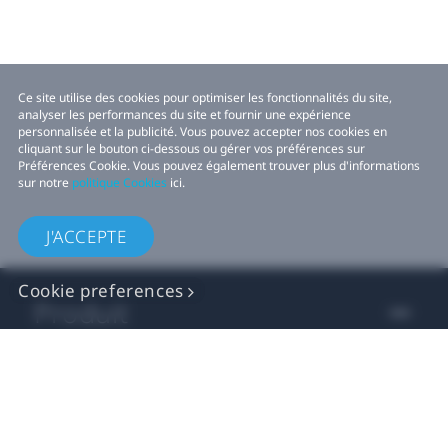
Ce site utilise des cookies pour optimiser les fonctionnalités du site,
analyser les performances du site et fournir une expérience
personnalisée et la publicité. Vous pouvez accepter nos cookies en
cliquant sur le bouton ci-dessous ou gérer vos préférences sur
Préférences Cookie. Vous pouvez également trouver plus d'informations
sur notre
politique Cookies
ici.
J'ACCEPTE
Cookie preferences
Produit
VIVE Activité
Développeurs VIVE