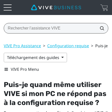
VIVE Pro Assistance
>
Configuration requise
>
Puis-je 
Téléchargement des guides
VIVE Pro Menu
Puis-je quand même utiliser
VIVE
si mon PC ne répond pas
à la configuration requise ?