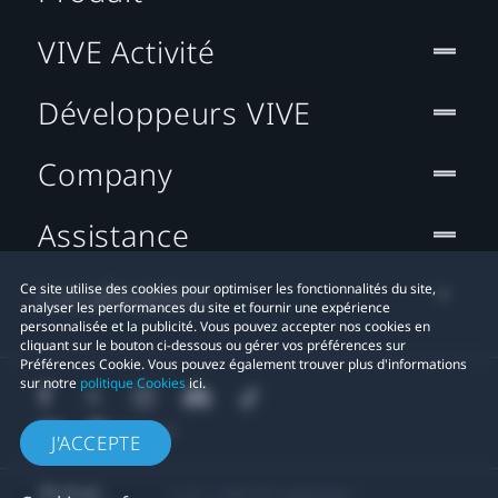
VIVE Activité
Développeurs VIVE
Company
Assistance
Localisation
Ce site utilise des cookies pour optimiser les fonctionnalités du site,
analyser les performances du site et fournir une expérience
personnalisée et la publicité. Vous pouvez accepter nos cookies en
cliquant sur le bouton ci-dessous ou gérer vos préférences sur
Préférences Cookie. Vous pouvez également trouver plus d'informations
sur notre
politique Cookies
ici.
J'ACCEPTE
© 2011-2026 HTC Corporation