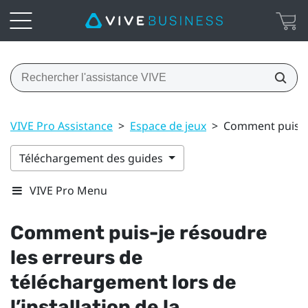
VIVE Pro Assistance
>
Espace de jeux
>
Comment puis-je 
Téléchargement des guides
VIVE Pro Menu
Comment puis-je résoudre
les erreurs de
téléchargement lors de
l’installation de la