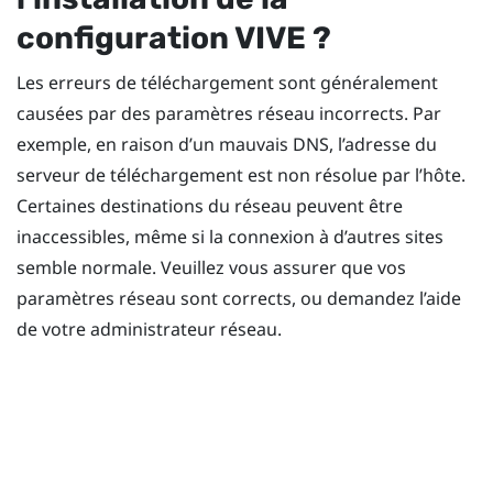
configuration
VIVE
?
Les erreurs de téléchargement sont généralement
causées par des paramètres réseau incorrects. Par
exemple, en raison d’un mauvais DNS, l’adresse du
serveur de téléchargement est non résolue par l’hôte.
Certaines destinations du réseau peuvent être
inaccessibles, même si la connexion à d’autres sites
semble normale. Veuillez vous assurer que vos
paramètres réseau sont corrects, ou demandez l’aide
de votre administrateur réseau.