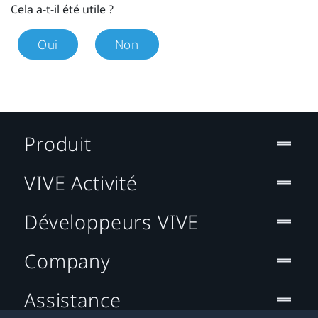
Cela a-t-il été utile ?
Oui
Non
Produit
VIVE Activité
Développeurs VIVE
Company
Assistance