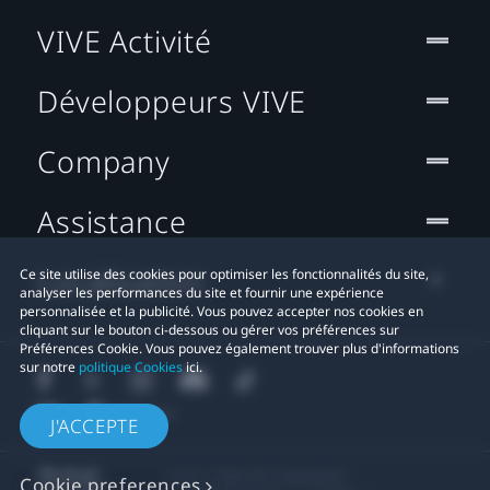
VIVE Activité
Développeurs VIVE
Company
Assistance
Localisation
Ce site utilise des cookies pour optimiser les fonctionnalités du site,
analyser les performances du site et fournir une expérience
personnalisée et la publicité. Vous pouvez accepter nos cookies en
cliquant sur le bouton ci-dessous ou gérer vos préférences sur
Préférences Cookie. Vous pouvez également trouver plus d'informations
sur notre
politique Cookies
ici.
J'ACCEPTE
© 2011-2026 HTC Corporation
Cookie preferences