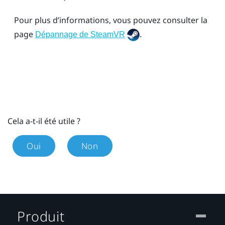
Pour plus d’informations, vous pouvez consulter la
page
.
Dépannage de SteamVR
Cela a-t-il été utile ?
Oui
Non
Produit