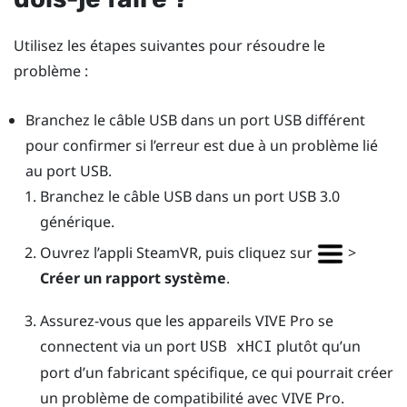
Utilisez les étapes suivantes pour résoudre le
problème :
Branchez le câble USB dans un port USB différent
pour confirmer si l’erreur est due à un problème lié
au port USB.
Branchez le câble USB dans un port USB 3.0
générique.
Ouvrez l’appli
SteamVR
, puis cliquez sur
>
Créer un rapport système
.
Assurez-vous que les appareils
VIVE Pro
se
connectent via un port
plutôt qu’un
USB xHCI
port d’un fabricant spécifique, ce qui pourrait créer
un problème de compatibilité avec
VIVE Pro
.