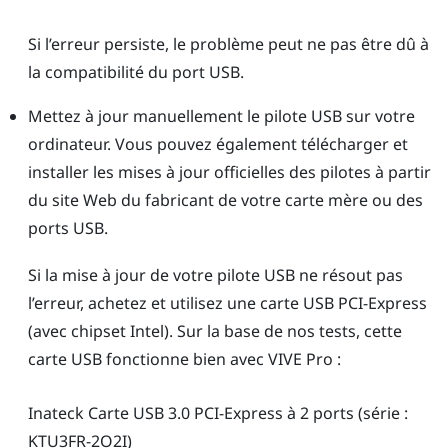
Si l’erreur persiste, le problème peut ne pas être dû à
la compatibilité du port USB.
Mettez à jour manuellement le pilote USB sur votre
ordinateur. Vous pouvez également télécharger et
installer les mises à jour officielles des pilotes à partir
du site Web du fabricant de votre carte mère ou des
ports USB.
Si la mise à jour de votre pilote USB ne résout pas
l’erreur, achetez et utilisez une carte USB PCI-Express
(avec chipset Intel). Sur la base de nos tests, cette
carte USB fonctionne bien avec
VIVE Pro
:
Inateck
Carte USB 3.0 PCI-Express à 2 ports (série :
KTU3FR-2O2I)