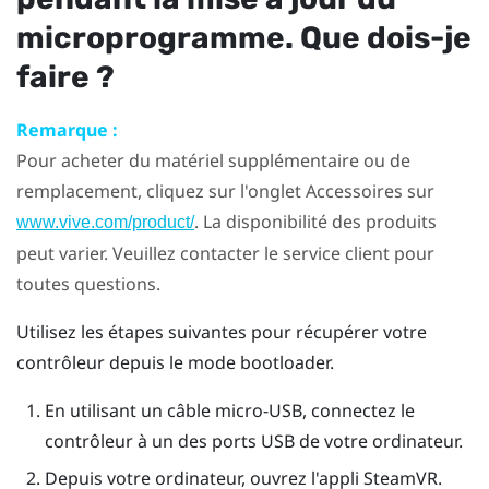
microprogramme. Que dois-je
faire ?
Remarque :
Pour acheter du matériel supplémentaire ou de
remplacement, cliquez sur l'onglet Accessoires sur
. La disponibilité des produits
www.vive.com/product/
peut varier. Veuillez contacter le service client pour
toutes questions.
Utilisez les étapes suivantes pour récupérer votre
contrôleur depuis le mode bootloader.
En utilisant un câble micro-USB, connectez le
contrôleur à un des ports USB de votre ordinateur.
Depuis votre ordinateur, ouvrez l'appli
SteamVR
.