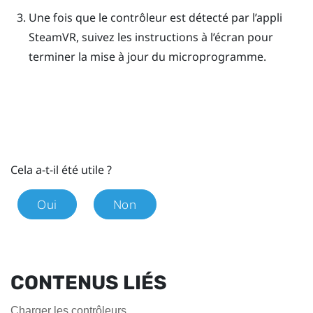
Une fois que le contrôleur est détecté par l’appli
SteamVR
, suivez les instructions à l’écran pour
terminer la mise à jour du microprogramme.
Cela a-t-il été utile ?
Oui
Non
CONTENUS LIÉS
Charger les contrôleurs