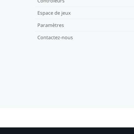
Contrôleurs
Espace de jeux
Paramètres
Contactez-nous