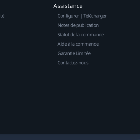
Assistance
ité
Configurer | Télécharger
Notes de publication
Statut de la commande
Aide à la commande
Garantie Limitée
Contactez-nous