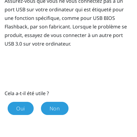
Assurez-vous que vous ne vous connectez pas à un
port USB sur votre ordinateur qui est étiqueté pour
une fonction spécifique, comme pour USB BIOS
Flashback, par son fabricant. Lorsque le problème se
produit, essayez de vous connecter à un autre port
USB 3.0 sur votre ordinateur.
Cela a-t-il été utile ?
Oui
Non