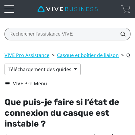
VIVE Pro Assistance
>
Casque et boîtier de liaison
>
Que 
Téléchargement des guides
VIVE Pro Menu
Que puis-je faire si l’état de
connexion du casque est
instable ?