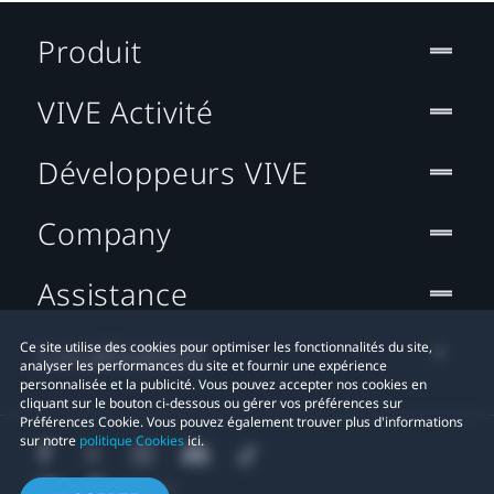
Produit
VIVE Activité
Développeurs VIVE
Company
Assistance
Localisation
Ce site utilise des cookies pour optimiser les fonctionnalités du site,
analyser les performances du site et fournir une expérience
personnalisée et la publicité. Vous pouvez accepter nos cookies en
cliquant sur le bouton ci-dessous ou gérer vos préférences sur
Préférences Cookie. Vous pouvez également trouver plus d'informations
sur notre
politique Cookies
ici.