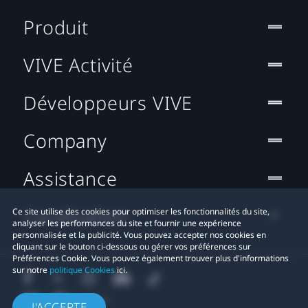
Produit
VIVE Activité
Développeurs VIVE
Company
Assistance
Localisation
Ce site utilise des cookies pour optimiser les fonctionnalités du site,
analyser les performances du site et fournir une expérience
personnalisée et la publicité. Vous pouvez accepter nos cookies en
cliquant sur le bouton ci-dessous ou gérer vos préférences sur
Préférences Cookie. Vous pouvez également trouver plus d'informations
sur notre
politique Cookies
ici.
J'ACCEPTE