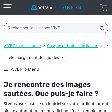
VIVE Pro Assistance
>
Casque et boîtier de liaison
>
Je 
Téléchargement des guides
VIVE Pro Menu
Je rencontre des images
sautées. Que puis-je faire ?
Si vous avez installé un logiciel sur votre ordinateur qui
ajuste automatiquement l’affichage (par exemple pour