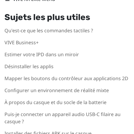
Sujets les plus utiles
Qu'est-ce que les commandes tactiles ?
VIVE Business+
Estimer votre IPD dans un miroir
Désinstaller les applis
Mapper les boutons du contrôleur aux applications 2D
Configurer un environnement de réalité mixte
À propos du casque et du socle de la batterie
Puis-je connecter un appareil audio USB-C filaire au
casque ?
Installer des fichiers APK sur le casque