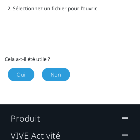
Sélectionnez un fichier pour l’ouvrir.
Cela a-t-il été utile ?
Oui
Non
Produit
VIVE Activité