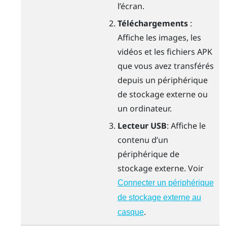
l’écran.
Téléchargements
:
Affiche les images, les
vidéos et les fichiers APK
que vous avez transférés
depuis un périphérique
de stockage externe ou
un ordinateur.
Lecteur USB
: Affiche le
contenu d’un
périphérique de
stockage externe. Voir
Connecter un périphérique
de stockage externe au
.
casque