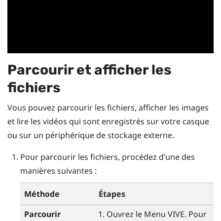
Parcourir et afficher les
fichiers
Vous pouvez parcourir les fichiers, afficher les images
et lire les vidéos qui sont enregistrés sur votre casque
ou sur un périphérique de stockage externe.
Pour parcourir les fichiers, procédez d’une des
manières suivantes :
Méthode
Étapes
Parcourir
Ouvrez le
Menu VIVE
.
Pour