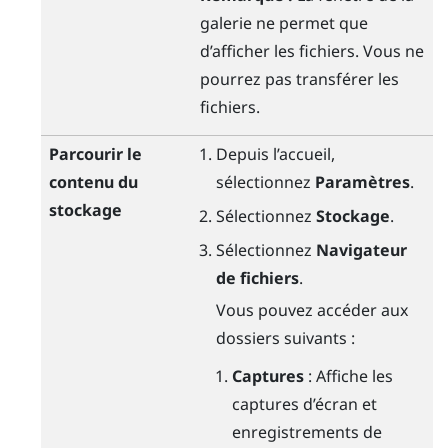
galerie ne permet que
d’afficher les fichiers. Vous ne
pourrez pas transférer les
fichiers.
Parcourir le
Depuis l’
accueil
,
contenu du
sélectionnez
Paramètres
.
stockage
Sélectionnez
Stockage
.
Sélectionnez
Navigateur
de fichiers
.
Vous pouvez accéder aux
dossiers suivants :
Captures
: Affiche les
captures d’écran et
enregistrements de