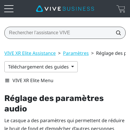
VIVE XR Elite Assistance
>
Paramètres
>
Réglage des pa
Téléchargement des guides
VIVE XR Elite Menu
Réglage des paramètres
audio
Le casque a des paramètres qui permettent de réduire
le bruit de fond et d’empêcher d’autres personnes