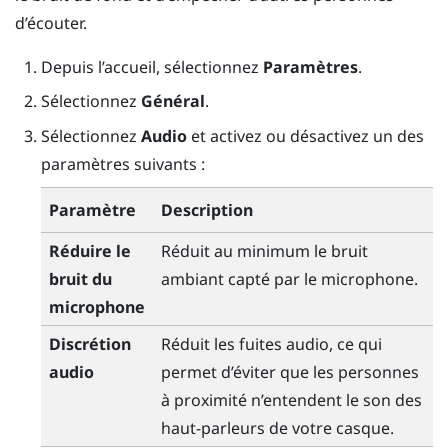
d’écouter.
Depuis l’
accueil
, sélectionnez
Paramètres
.
Sélectionnez
Général
.
Sélectionnez
Audio
et activez ou désactivez un des
paramètres suivants :
Paramètre
Description
Réduire le
Réduit au minimum le bruit
bruit du
ambiant capté par le microphone.
microphone
Discrétion
Réduit les fuites audio, ce qui
audio
permet d’éviter que les personnes
à proximité n’entendent le son des
haut-parleurs de votre casque.