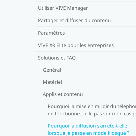
Utiliser VIVE Manager
Partager et diffuser du contenu
Paramètres
VIVE XR Elite pour les entreprises
Solutions et FAQ
Général
Matériel
Applis et contenu
Pourquoi la mise en miroir du téléph
ne fonctionne-t-elle pas sur mon casq
Pourquoi la diffusion s’arrête-t-elle
lorsque je passe en mode kiosque ?