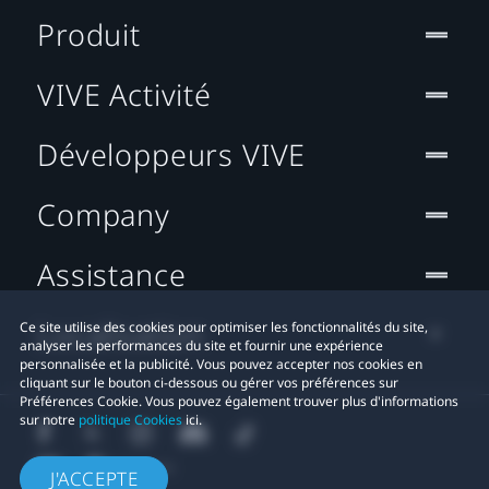
Produit
VIVE Activité
Développeurs VIVE
Company
Assistance
Localisation
Ce site utilise des cookies pour optimiser les fonctionnalités du site,
analyser les performances du site et fournir une expérience
personnalisée et la publicité. Vous pouvez accepter nos cookies en
cliquant sur le bouton ci-dessous ou gérer vos préférences sur
Préférences Cookie. Vous pouvez également trouver plus d'informations
sur notre
politique Cookies
ici.
J'ACCEPTE