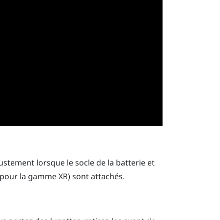
stement lorsque le socle de la batterie et
 pour la gamme XR
) sont attachés.