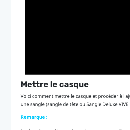
Mettre le casque
Voici comment mettre le casque et procéder à l'aju
une sangle (sangle de tête ou
Sangle Deluxe VIVE
Remarque :