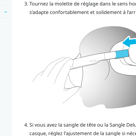
Tournez la molette de réglage dans le sens hora
s’adapte confortablement et solidement à l’arri
Si vous avez la sangle de tête ou la
Sangle Del
casque, réglez l'ajustement de la sangle si néc