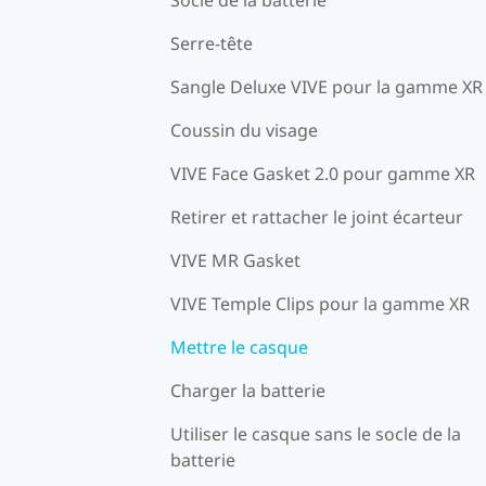
Serre-tête
Sangle Deluxe VIVE pour la gamme XR
Coussin du visage
VIVE Face Gasket 2.0 pour gamme XR
Retirer et rattacher le joint écarteur
VIVE MR Gasket
VIVE Temple Clips pour la gamme XR
Mettre le casque
Charger la batterie
Utiliser le casque sans le socle de la
batterie