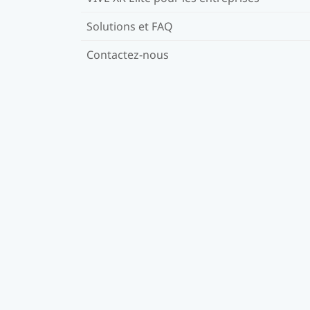
Solutions et FAQ
Contactez-nous