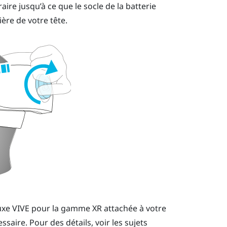
ire jusqu’à ce que le socle de la batterie
ère de votre tête.
uxe VIVE pour la gamme XR
attachée à votre
essaire.
Pour des détails, voir les sujets