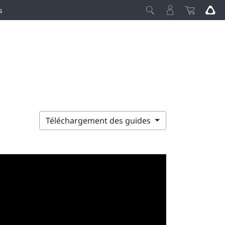
s
Téléchargement des guides