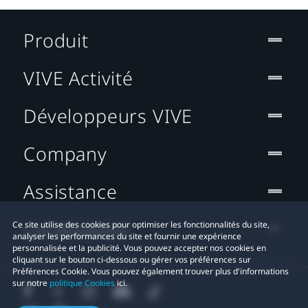
Produit
VIVE Activité
Développeurs VIVE
Company
Assistance
Localisation
Ce site utilise des cookies pour optimiser les fonctionnalités du site,
analyser les performances du site et fournir une expérience
personnalisée et la publicité. Vous pouvez accepter nos cookies en
cliquant sur le bouton ci-dessous ou gérer vos préférences sur
Préférences Cookie. Vous pouvez également trouver plus d'informations
sur notre
politique Cookies
ici.