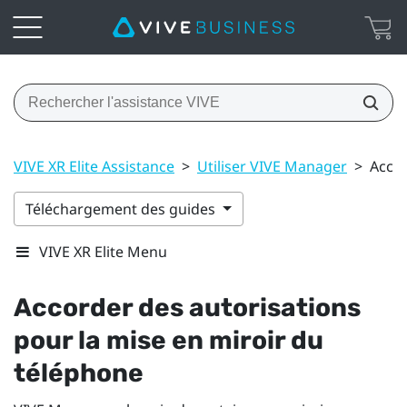
VIVE XR Elite Assistance
>
Utiliser VIVE Manager
>
Accor
Téléchargement des guides
VIVE XR Elite Menu
Accorder des autorisations
pour la mise en miroir du
téléphone