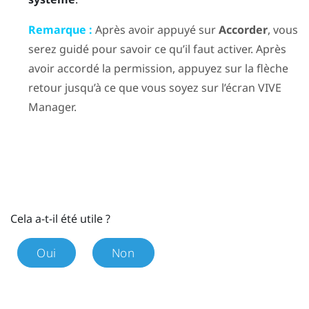
Remarque :
Après avoir appuyé sur
Accorder
, vous
serez guidé pour savoir ce qu’il faut activer. Après
avoir accordé la permission, appuyez sur la flèche
retour jusqu’à ce que vous soyez sur l’écran
VIVE
Manager
.
Cela a-t-il été utile ?
Oui
Non