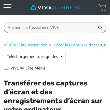
VIVE XR Elite Assistance
>
Gérer les captures d’écran, les 
Téléchargement des guides
VIVE XR Elite Menu
Transférer des captures
d’écran et des
enregistrements d’écran sur
votre ordinateur