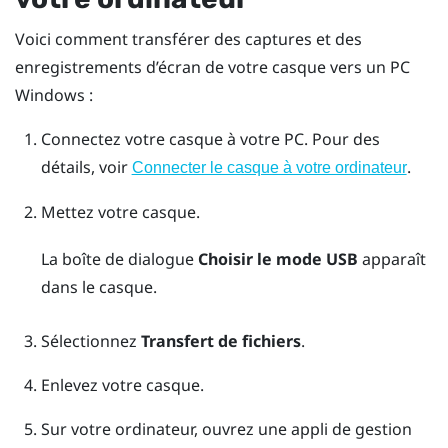
Voici comment transférer des captures et des
enregistrements d’écran de votre casque vers un PC
Windows
:
Connectez votre casque à votre PC.
Pour des
détails, voir
.
Connecter le casque à votre ordinateur
Mettez votre casque.
La boîte de dialogue
Choisir le mode USB
apparaît
dans le casque.
Sélectionnez
Transfert de fichiers
.
Enlevez votre casque.
Sur votre ordinateur, ouvrez une appli de gestion