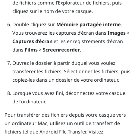
de fichiers comme l’
Explorateur de fichiers
, puis
cliquez sur le nom de votre casque.
Double-cliquez sur
Mémoire partagée interne
.
Vous trouverez les captures d’écran dans
Images
>
Captures d’écran
et les enregistrements d’écran
dans
Films
>
Screenrecorder
.
Ouvrez le dossier à partir duquel vous voulez
transférer les fichiers. Sélectionnez les fichiers, puis
copiez-les dans un dossier de votre ordinateur.
Lorsque vous avez fini, déconnectez votre casque
de l’ordinateur.
Pour transférer des fichiers depuis votre casque vers
un ordinateur
Mac
, utilisez un outil de transfert de
fichiers tel que
Android File Transfer
. Visitez