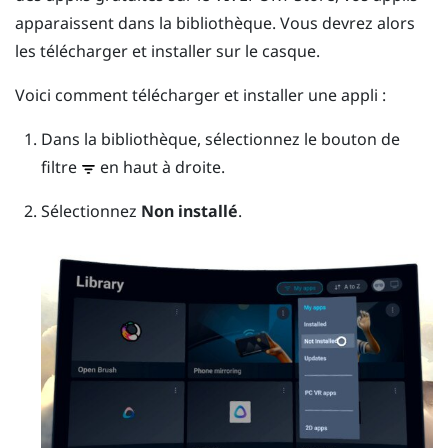
apparaissent dans la bibliothèque. Vous devrez alors
les télécharger et installer sur le casque.
Voici comment télécharger et installer une appli :
Dans la bibliothèque, sélectionnez le bouton de
filtre
en haut à droite.
Sélectionnez
Non installé
.