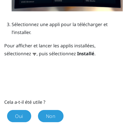
Sélectionnez une appli pour la télécharger et
l’installer.
Pour afficher et lancer les applis installées,
sélectionnez
, puis sélectionnez
Installé
.
Cela a-t-il été utile ?
Oui
Non