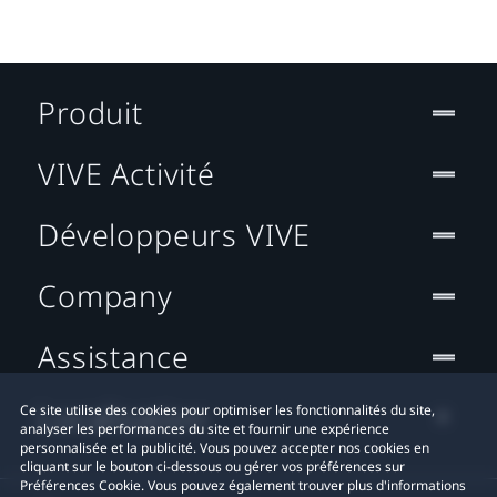
Produit
VIVE Activité
Développeurs VIVE
Company
Assistance
Localisation
Ce site utilise des cookies pour optimiser les fonctionnalités du site,
analyser les performances du site et fournir une expérience
personnalisée et la publicité. Vous pouvez accepter nos cookies en
cliquant sur le bouton ci-dessous ou gérer vos préférences sur
Préférences Cookie. Vous pouvez également trouver plus d'informations