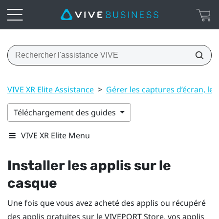
VIVE XR Elite Assistance
>
Gérer les captures d’écran, les 
Téléchargement des guides
VIVE XR Elite Menu
Installer les applis sur le
casque
Une fois que vous avez acheté des applis ou récupéré
des applis gratuites sur le
VIVEPORT
Store, vos applis