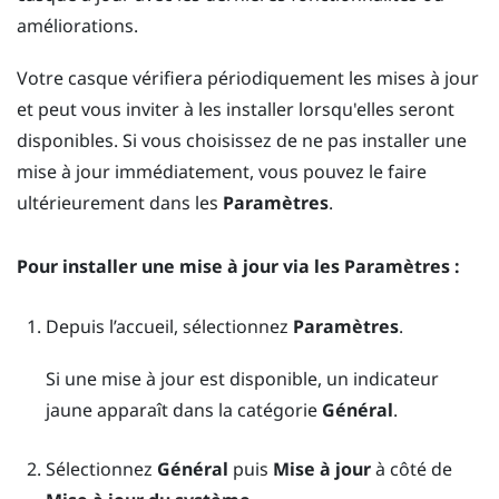
améliorations.
Votre casque vérifiera périodiquement les mises à jour
et peut vous inviter à les installer lorsqu'elles seront
disponibles. Si vous choisissez de ne pas installer une
mise à jour immédiatement, vous pouvez le faire
ultérieurement dans les
Paramètres
.
Pour installer une mise à jour via les
Paramètres
:
Depuis l’
accueil
, sélectionnez
Paramètres
.
Si une mise à jour est disponible, un indicateur
jaune apparaît dans la catégorie
Général
.
Sélectionnez
Général
puis
Mise à jour
à côté de