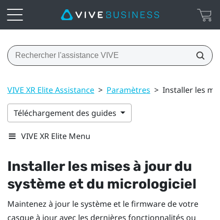
VIVE XR Elite Assistance
>
Paramètres
>
Installer les m
Téléchargement des guides
VIVE XR Elite Menu
Installer les mises à jour du
système et du micrologiciel
Maintenez à jour le système et le firmware de votre
casque à jour avec les dernières fonctionnalités ou