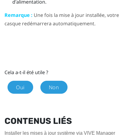
d'alimentation.
Remarque :
Une fois la mise à jour installée, votre
casque redémarrera automatiquement.
Cela a-t-il été utile ?
Oui
Non
CONTENUS LIÉS
Installer les mises à jour système via VIVE Manager