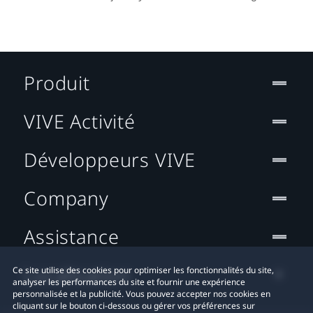
Produit
VIVE Activité
Développeurs VIVE
Company
Assistance
Localisation
Ce site utilise des cookies pour optimiser les fonctionnalités du site,
analyser les performances du site et fournir une expérience
personnalisée et la publicité. Vous pouvez accepter nos cookies en
cliquant sur le bouton ci-dessous ou gérer vos préférences sur