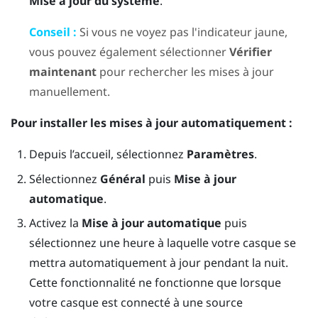
Mise à jour du système
.
Conseil :
Si vous ne voyez pas l'indicateur jaune,
vous pouvez également sélectionner
Vérifier
maintenant
pour rechercher les mises à jour
manuellement.
Pour installer les mises à jour automatiquement :
Depuis l’
accueil
, sélectionnez
Paramètres
.
Sélectionnez
Général
puis
Mise à jour
automatique
.
Activez la
Mise à jour automatique
puis
sélectionnez une heure à laquelle votre casque se
mettra automatiquement à jour pendant la nuit.
Cette fonctionnalité ne fonctionne que lorsque
votre casque est connecté à une source