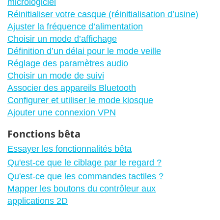
micrologiciel
Réinitialiser votre casque (réinitialisation d’usine)
Ajuster la fréquence d’alimentation
Choisir un mode d’affichage
Définition d’un délai pour le mode veille
Réglage des paramètres audio
Choisir un mode de suivi
Associer des appareils Bluetooth
Configurer et utiliser le mode kiosque
Ajouter une connexion VPN
Fonctions bêta
Essayer les fonctionnalités bêta
Qu'est-ce que le ciblage par le regard ?
Qu'est-ce que les commandes tactiles ?
Mapper les boutons du contrôleur aux
applications 2D