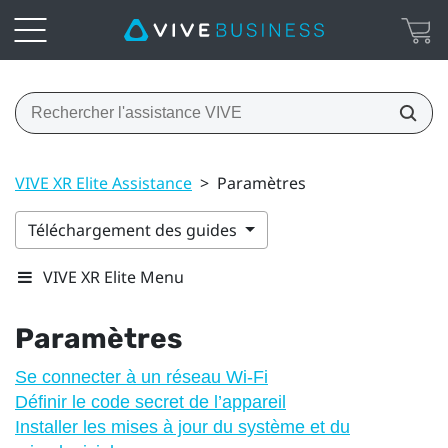
VIVE XR Elite Assistance
>
Paramètres
Téléchargement des guides
VIVE XR Elite Menu
Paramètres
Se connecter à un réseau Wi-Fi
Définir le code secret de l’appareil
Installer les mises à jour du système et du