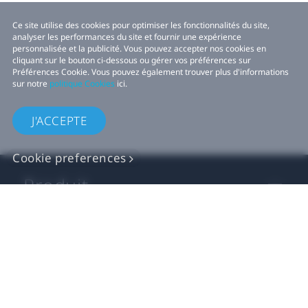
Ce site utilise des cookies pour optimiser les fonctionnalités du site,
analyser les performances du site et fournir une expérience
personnalisée et la publicité. Vous pouvez accepter nos cookies en
cliquant sur le bouton ci-dessous ou gérer vos préférences sur
Préférences Cookie. Vous pouvez également trouver plus d'informations
sur notre
politique Cookies
ici.
J'ACCEPTE
Cookie preferences
Produit
VIVE Activité
Développeurs VIVE
Company