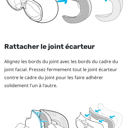
Rattacher le joint écarteur
Alignez les bords du joint avec les bords du cadre du
joint facial. Pressez fermement tout le joint écarteur
contre le cadre du joint pour les faire adhérer
solidement l'un à l'autre.