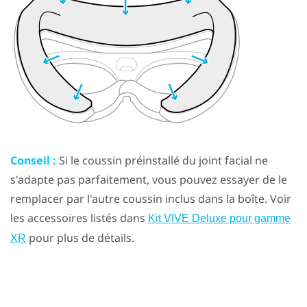
Conseil :
Si le coussin préinstallé du joint facial ne
s'adapte pas parfaitement, vous pouvez essayer de le
remplacer par l'autre coussin inclus dans la boîte. Voir
les accessoires listés dans
Kit VIVE Deluxe pour gamme
pour plus de détails.
XR