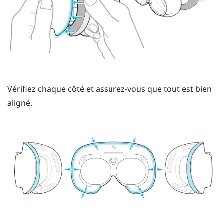
Vérifiez chaque côté et assurez-vous que tout est bien
aligné.