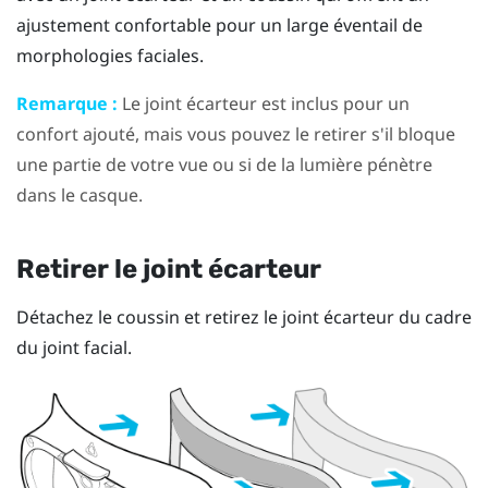
ajustement confortable pour un large éventail de
morphologies faciales.
Remarque :
Le joint écarteur est inclus pour un
confort ajouté, mais vous pouvez le retirer s'il bloque
une partie de votre vue ou si de la lumière pénètre
dans le casque.
Retirer le joint écarteur
Détachez le coussin et retirez le joint écarteur du cadre
du joint facial.