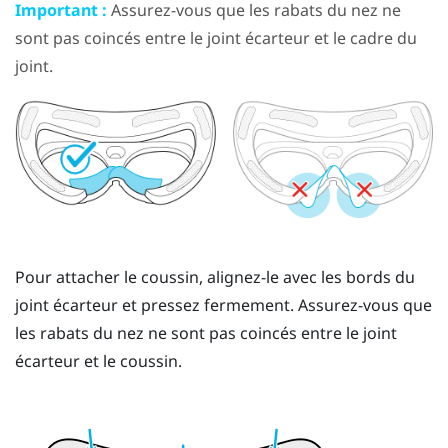
Important :
Assurez-vous que les rabats du nez ne
sont pas coincés entre le joint écarteur et le cadre du
joint.
Pour attacher le coussin, alignez-le avec les bords du
joint écarteur et pressez fermement. Assurez-vous que
les rabats du nez ne sont pas coincés entre le joint
écarteur et le coussin.