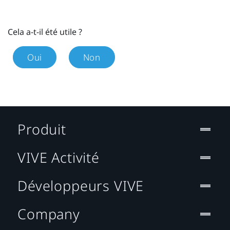
Cela a-t-il été utile ?
Oui
Non
Produit
VIVE Activité
Développeurs VIVE
Company