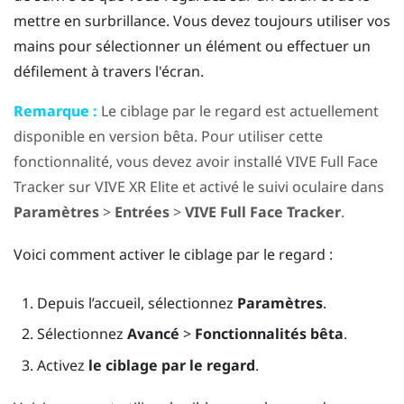
mettre en surbrillance. Vous devez toujours utiliser vos
mains pour sélectionner un élément ou effectuer un
défilement à travers l'écran.
Remarque :
Le ciblage par le regard est actuellement
disponible en version bêta. Pour utiliser cette
fonctionnalité, vous devez avoir installé
VIVE Full Face
Tracker
sur
VIVE XR Elite
et activé le suivi oculaire dans
Paramètres
>
Entrées
>
VIVE Full Face Tracker
.
Voici comment activer le ciblage par le regard :
Depuis l’
accueil
, sélectionnez
Paramètres
.
Sélectionnez
Avancé
>
Fonctionnalités bêta
.
Activez
le ciblage par le regard
.