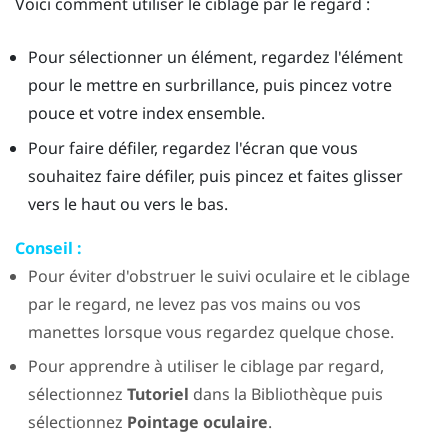
Voici comment utiliser le ciblage par le regard :
Pour sélectionner un élément, regardez l'élément
pour le mettre en surbrillance, puis pincez votre
pouce et votre index ensemble.
Pour faire défiler, regardez l'écran que vous
souhaitez faire défiler, puis pincez et faites glisser
vers le haut ou vers le bas.
Conseil :
Pour éviter d'obstruer le suivi oculaire et le ciblage
par le regard, ne levez pas vos mains ou vos
manettes lorsque vous regardez quelque chose.
Pour apprendre à utiliser le ciblage par regard,
sélectionnez
Tutoriel
dans la
Bibliothèque
puis
sélectionnez
Pointage oculaire
.