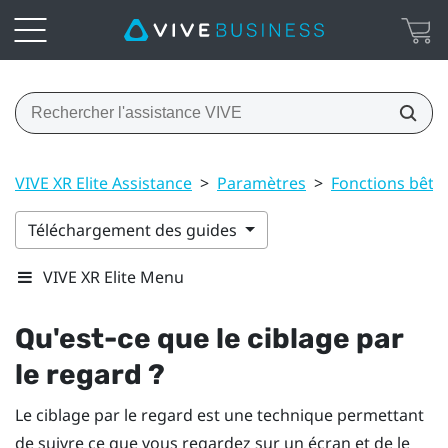
VIVE XR Elite Assistance
>
Paramètres
>
Fonctions bêta
Téléchargement des guides
VIVE XR Elite Menu
Qu'est-ce que le ciblage par
le regard ?
Le ciblage par le regard est une technique permettant
de suivre ce que vous regardez sur un écran et de le