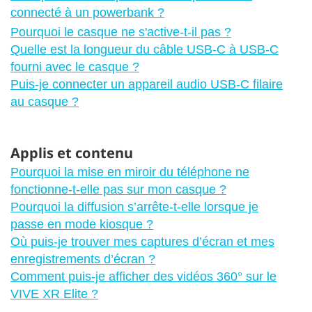
connecté à un powerbank ?
Pourquoi le casque ne s'active-t-il pas ?
Quelle est la longueur du câble USB-C à USB-C
fourni avec le casque ?
Puis-je connecter un appareil audio USB-C filaire
au casque ?
Applis et contenu
Pourquoi la mise en miroir du téléphone ne
fonctionne-t-elle pas sur mon casque ?
Pourquoi la diffusion s’arrête-t-elle lorsque je
passe en mode kiosque ?
Où puis-je trouver mes captures d’écran et mes
enregistrements d’écran ?
Comment puis-je afficher des vidéos 360° sur le
VIVE XR Elite ?