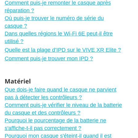
Comment puis-je remonter le casque après
réparation ?
Où puis-je trouver le numéro de série du
casque ?
Dans quelles régions le Wi-Fi 6E peut-il être
utilisé ?
Quelle est la plage d’IPD sur le VIVE XR Elite ?
Comment puis-je trouver mon IPD ?
Matériel
Que dois-je faire quand le casque ne parvient
pas à détecter les contrôleurs ?
Comment puis-je vérifier le niveau de la batterie
du casque et des contrôleurs ?
Pourquoi le pourcentage de la batterie ne
s'affiche-t-il pas correctement ?
Pourquoi mon casque s'éteint-il quand il est