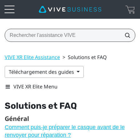
VIVE XR Elite Assistance
>
Solutions et FAQ
Téléchargement des guides
VIVE XR Elite Menu
Solutions et FAQ
Général
Comment puis-je préparer le casque avant de le
renvoyer pour réparation ?