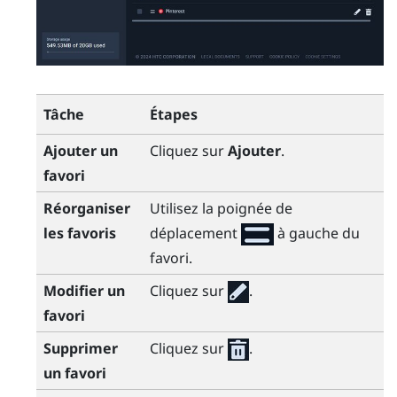
Tâche
Étapes
Ajouter un
Cliquez sur
Ajouter
.
favori
Réorganiser
Utilisez la poignée de
les favoris
déplacement
à gauche du
favori.
Modifier un
Cliquez sur
.
favori
Supprimer
Cliquez sur
.
un favori