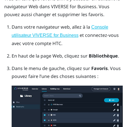
navigateur Web
dans
VIVERSE for Business
. Vous
pouvez aussi changer et supprimer les favoris.
Dans votre navigateur web, allez à la
Console
et connectez-vous
utilisateur VIVERSE for Business
avec votre compte HTC.
En haut de la page Web, cliquez sur
Bibliothèque
.
Dans le menu de gauche, cliquez sur
Favoris
.
Vous
pouvez faire l’une des choses suivantes :