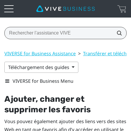
VIVERSE for Business Assistance
>
Transférer et téléch
Téléchargement des guides
VIVERSE for Business Menu
Ajouter, changer et
supprimer les favoris
Vous pouvez également ajouter des liens vers des sites
Web en tant que favoris afin d’y accéder en utilisant le