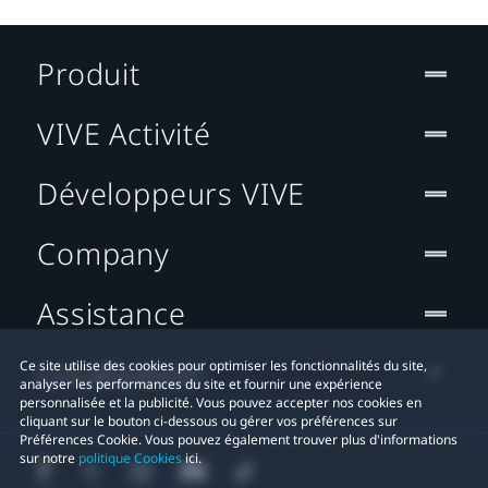
Produit
VIVE Activité
Développeurs VIVE
Company
Assistance
Localisation
Ce site utilise des cookies pour optimiser les fonctionnalités du site,
analyser les performances du site et fournir une expérience
personnalisée et la publicité. Vous pouvez accepter nos cookies en
cliquant sur le bouton ci-dessous ou gérer vos préférences sur
Préférences Cookie. Vous pouvez également trouver plus d'informations
sur notre
politique Cookies
ici.