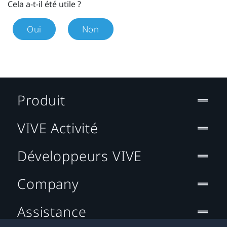
Cela a-t-il été utile ?
Oui
Non
Produit
VIVE Activité
Développeurs VIVE
Company
Assistance