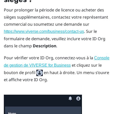
Pour prolonger la période de licence ou acheter des
sièges supplémentaires, contactez votre représentant
commercial ou soumettez une demande sur
. Sur le
https://www.viverse.com/business/contact-us
formulaire de demande, veuillez inclure votre ID Org
dans le champ
Description
.
Pour vérifier votre ID Org, connectez-vous à la
Console
et cliquez sur le
de gestion de VIVERSE for Business
bouton de profil
en haut à droite. Un menu s’ouvre
et affiche votre ID Org.