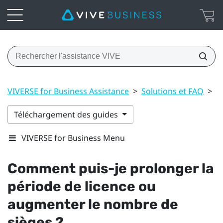
VIVERSE for Business Assistance
>
Solutions et FAQ
>
A
Téléchargement des guides
VIVERSE for Business Menu
Comment puis-je prolonger la
période de licence ou
augmenter le nombre de
sièges ?