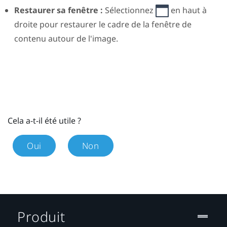
Restaurer sa fenêtre :
Sélectionnez
en haut à
droite pour restaurer le cadre de la fenêtre de
contenu autour de l'image.
Cela a-t-il été utile ?
Oui
Non
Produit