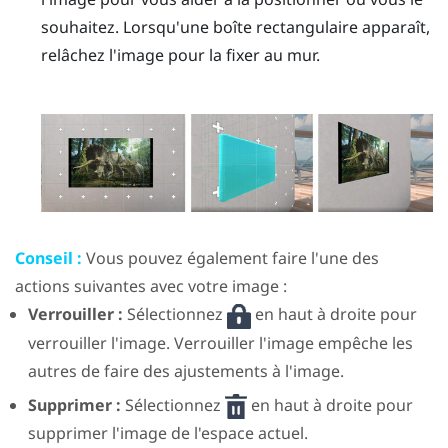
souhaitez. Lorsqu'une boîte rectangulaire apparaît,
relâchez l'image pour la fixer au mur.
Conseil :
Vous pouvez également faire l'une des
actions suivantes avec votre image :
Verrouiller :
Sélectionnez
en haut à droite pour
verrouiller l'image. Verrouiller l'image empêche les
autres de faire des ajustements à l'image.
Supprimer :
Sélectionnez
en haut à droite pour
supprimer l'image de l'espace actuel.