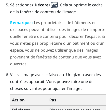
Sélectionnez
Décorer
.
Cela supprime le cadre
de la fenêtre de contenu de l'image.
Remarque :
Les propriétaires de bâtiments et
d'espaces peuvent utiliser des images de n'importe
quelle fenêtre de contenu pour décorer l'espace. Si
vous n'êtes pas propriétaire d'un bâtiment ou d'un
espace, vous ne pouvez utiliser que des images
provenant de fenêtres de contenu que vous avez
ouvertes.
Visez l'image avec le faisceau. Un gizmo avec des
contrôles apparaît.
Vous pouvez faire une des
choses suivantes pour ajuster l'image :
Action
Pas
Déplacer
Pincez votre pouce et votre