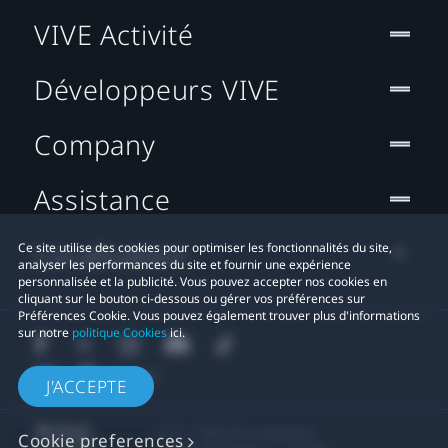
VIVE Activité
Développeurs VIVE
Company
Assistance
Localisation
Ce site utilise des cookies pour optimiser les fonctionnalités du site,
analyser les performances du site et fournir une expérience
personnalisée et la publicité. Vous pouvez accepter nos cookies en
cliquant sur le bouton ci-dessous ou gérer vos préférences sur
Préférences Cookie. Vous pouvez également trouver plus d'informations
sur notre
politique Cookies
ici.
J'ACCEPTE
© 2011-2026 HTC Corporation
Cookie preferences