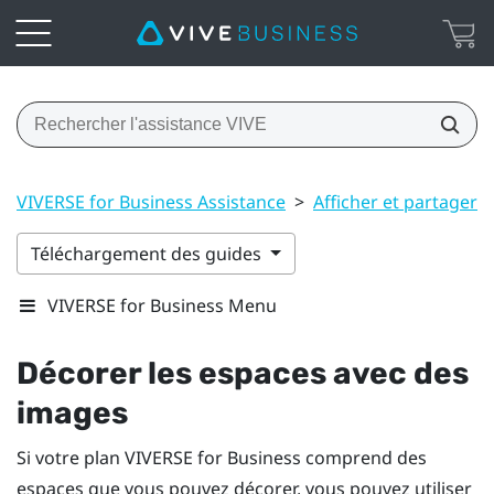
VIVERSE for Business Assistance
>
Afficher et partager 
Téléchargement des guides
VIVERSE for Business Menu
Décorer les espaces avec des
images
Si votre plan
VIVERSE for Business
comprend des
espaces que vous pouvez décorer, vous pouvez utiliser