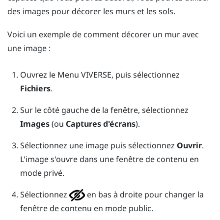
des images pour décorer les murs et les sols.
Voici un exemple de comment décorer un mur avec
une image :
Ouvrez le
Menu VIVERSE
, puis sélectionnez
Fichiers
.
Sur le côté gauche de la fenêtre, sélectionnez
Images
(ou
Captures d'écrans
).
Sélectionnez une image puis sélectionnez
Ouvrir
.
L'image s'ouvre dans une fenêtre de contenu en
mode privé.
Sélectionnez
en bas à droite pour changer la
fenêtre de contenu en mode public.