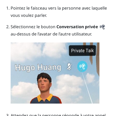
Pointez le faisceau vers la personne avec laquelle
vous voulez parler.
Sélectionnez le bouton
Conversation privée
au-dessus de l’avatar de l’autre utilisateur.
Attendez que la personne réponde à votre appel.