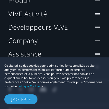
Produit
VIVE Activité
Développeurs VIVE
Company
Assistance
Localisation
Ce site utilise des cookies pour optimiser les fonctionnalités du site,
analyser les performances du site et fournir une expérience
personnalisée et la publicité. Vous pouvez accepter nos cookies en
cliquant sur le bouton ci-dessous ou gérer vos préférences sur
Préférences Cookie. Vous pouvez également trouver plus d'informations
sur notre
politique Cookies
ici.
J'ACCEPTE