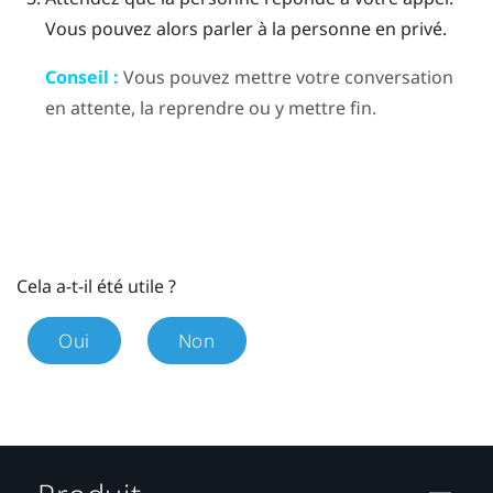
Vous pouvez alors parler à la personne en privé.
Conseil :
Vous pouvez mettre votre conversation
en attente, la reprendre ou y mettre fin.
Cela a-t-il été utile ?
Oui
Non