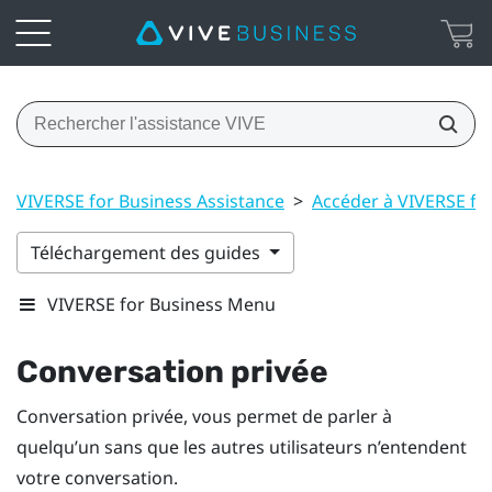
VIVERSE for Business Assistance
>
Accéder à VIVERSE fo
Téléchargement des guides
VIVERSE for Business Menu
Conversation privée
Conversation privée
, vous permet de parler à
quelqu’un sans que les autres utilisateurs n’entendent
votre conversation.