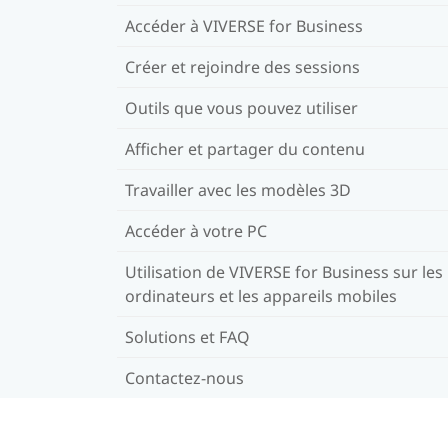
Accéder à VIVERSE for Business
Créer et rejoindre des sessions
Outils que vous pouvez utiliser
Afficher et partager du contenu
Travailler avec les modèles 3D
Accéder à votre PC
Utilisation de VIVERSE for Business sur les
ordinateurs et les appareils mobiles
Solutions et FAQ
Contactez-nous