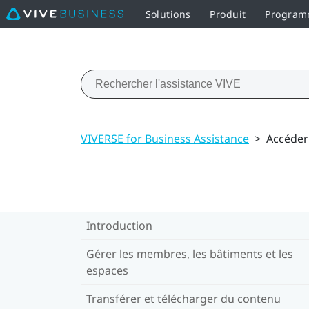
Solutions
Produit
Programm
VIVERSE for Business Assistance
>
Accéder
Introduction
Gérer les membres, les bâtiments et les
espaces
Transférer et télécharger du contenu