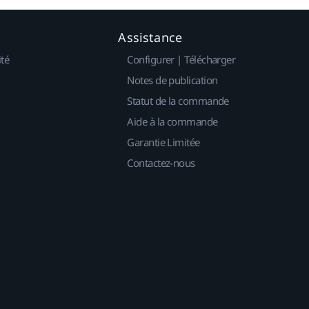
Assistance
ité
Configurer | Télécharger
Notes de publication
Statut de la commande
Aide à la commande
Garantie Limitée
Contactez-nous