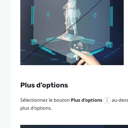
Plus d’options
Sélectionnez le bouton
Plus d'options
au-dess
plus d'options.