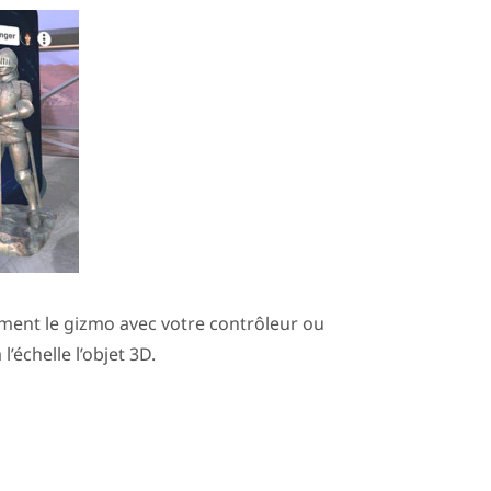
ent le gizmo avec votre contrôleur ou
’échelle l’objet 3D.