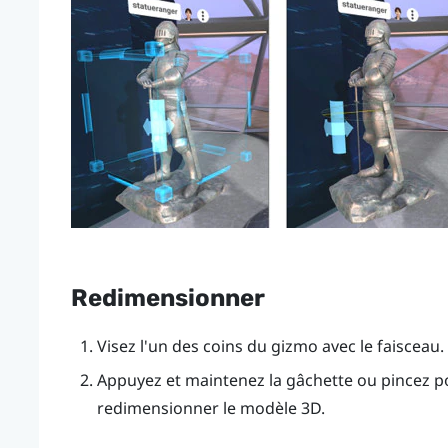
Redimensionner
Visez l'un des coins du gizmo avec le faisceau.
Appuyez et maintenez la
gâchette
ou pincez pou
redimensionner le modèle 3D.