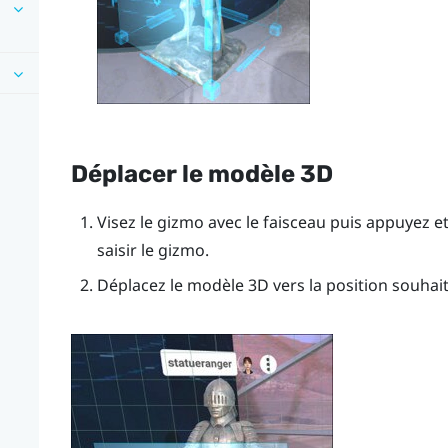
Déplacer le modèle 3D
Visez le gizmo avec le faisceau puis appuyez e
saisir le gizmo.
Déplacez le modèle 3D vers la position souhait