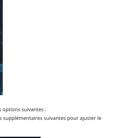
 options suivantes :
 supplémentaires suivantes pour ajuster le