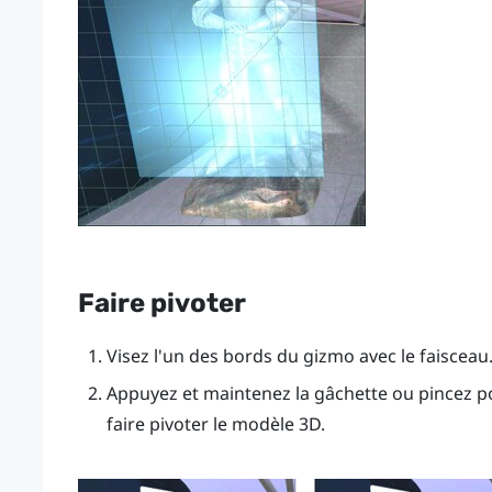
Faire pivoter
Visez l'un des bords du gizmo avec le faisceau
Appuyez et maintenez la
gâchette
ou pincez pou
faire pivoter le modèle 3D.