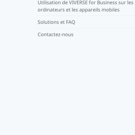
Utilisation de VIVERSE for Business sur les
ordinateurs et les appareils mobiles
Solutions et FAQ
Contactez-nous