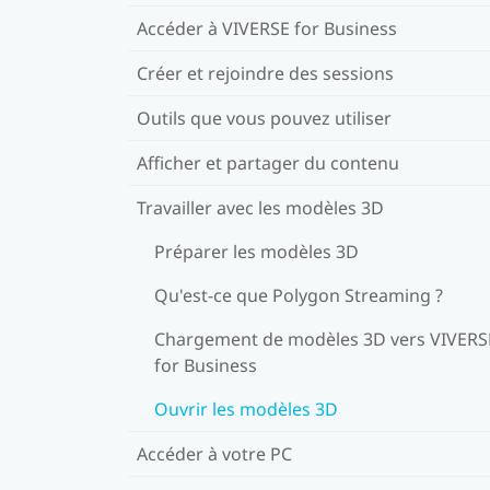
Accéder à VIVERSE for Business
Créer et rejoindre des sessions
Outils que vous pouvez utiliser
Afficher et partager du contenu
Travailler avec les modèles 3D
Préparer les modèles 3D
Qu'est-ce que Polygon Streaming ?
Chargement de modèles 3D vers VIVERS
for Business
Ouvrir les modèles 3D
Accéder à votre PC