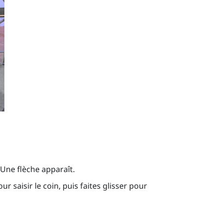
 Une flèche apparaît.
r saisir le coin, puis faites glisser pour