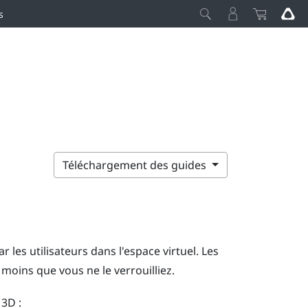
s
Téléchargement des guides
 les utilisateurs dans l'espace virtuel. Les
 moins que vous ne le verrouilliez.
 3D :