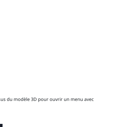
us du modèle 3D pour ouvrir un menu avec