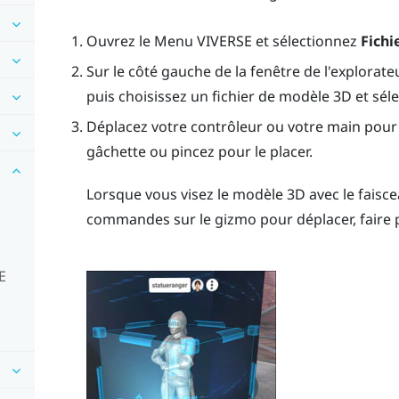
Ouvrez le
Menu VIVERSE
et sélectionnez
Fichi
Sur le côté gauche de la fenêtre de l'explorate
puis choisissez un fichier de modèle 3D et sél
Déplacez votre contrôleur ou votre main pour 
gâchette
ou pincez pour le placer.
Lorsque vous visez le modèle 3D avec le faisc
commandes sur le gizmo pour déplacer, faire 
E