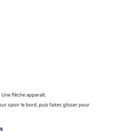
. Une flèche apparaît.
r saisir le bord, puis faites glisser pour