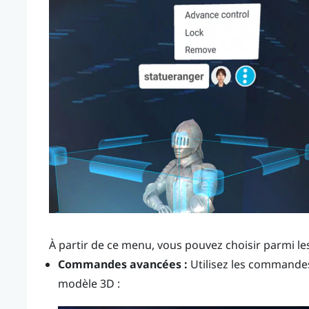
À partir de ce menu, vous pouvez choisir parmi les
Commandes avancées :
Utilisez les commandes
modèle 3D :