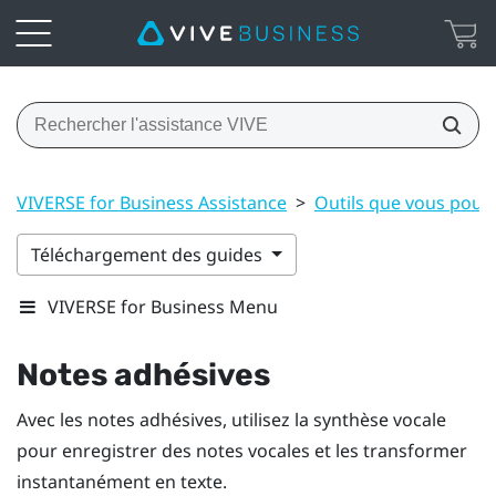
VIVERSE for Business Assistance
>
Outils que vous pouve
Téléchargement des guides
VIVERSE for Business Menu
Notes adhésives
Avec les notes adhésives, utilisez la synthèse vocale
pour enregistrer des notes vocales et les transformer
instantanément en texte.