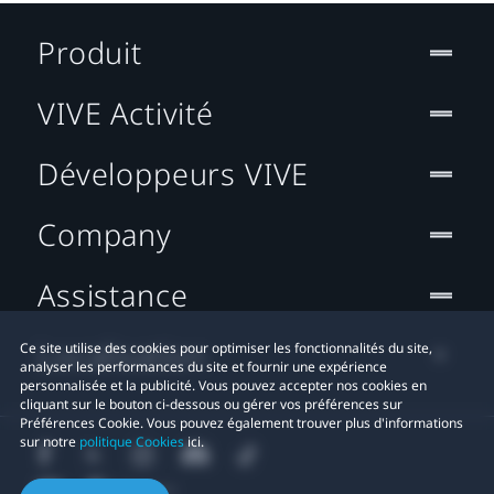
Produit
VIVE Activité
Développeurs VIVE
Company
Assistance
Localisation
Ce site utilise des cookies pour optimiser les fonctionnalités du site,
analyser les performances du site et fournir une expérience
personnalisée et la publicité. Vous pouvez accepter nos cookies en
cliquant sur le bouton ci-dessous ou gérer vos préférences sur
Préférences Cookie. Vous pouvez également trouver plus d'informations
sur notre
politique Cookies
ici.