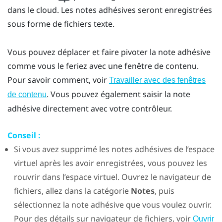
dans le cloud. Les notes adhésives seront enregistrées
sous forme de fichiers texte.
Vous pouvez déplacer et faire pivoter la note adhésive
comme vous le feriez avec une fenêtre de contenu.
Pour savoir comment, voir
Travailler avec des fenêtres
. Vous pouvez également saisir la note
de contenu
adhésive directement avec votre contrôleur.
Conseil :
Si vous avez supprimé les notes adhésives de l’espace
virtuel après les avoir enregistrées, vous pouvez les
rouvrir dans l’espace virtuel. Ouvrez le navigateur de
fichiers, allez dans la catégorie
Notes
, puis
sélectionnez la note adhésive que vous voulez ouvrir.
Pour des détails sur navigateur de fichiers, voir
Ouvrir