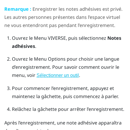
Remarque :
Enregistrer les notes adhésives est privé.
Les autres personnes présentes dans l’espace virtuel
ne vous entendront pas pendant l’enregistrement.
Ouvrez le
Menu VIVERSE
, puis sélectionnez
Notes
adhésives
.
Ouvrez le
Menu Options
pour choisir une langue
d’enregistrement.
Pour savoir comment ouvrir le
menu, voir
.
Sélectionner un outil
Pour commencer l’enregistrement, appuyez et
maintenez la
gâchette
, puis commencez à parler.
Relâchez la
gâchette
pour arrêter l’enregistrement.
Après l’enregistrement, une note adhésive apparaîtra