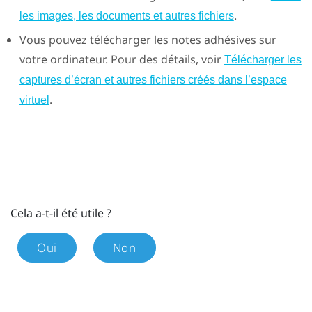
.
les images, les documents et autres fichiers
Vous pouvez télécharger les notes adhésives sur
votre ordinateur. Pour des détails, voir
Télécharger les
captures d’écran et autres fichiers créés dans l’espace
.
virtuel
Cela a-t-il été utile ?
Oui
Non