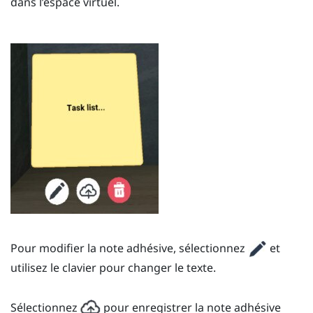
dans l’espace virtuel.
Pour modifier la note adhésive, sélectionnez
et
utilisez le clavier pour changer le texte.
Sélectionnez
pour enregistrer la note adhésive