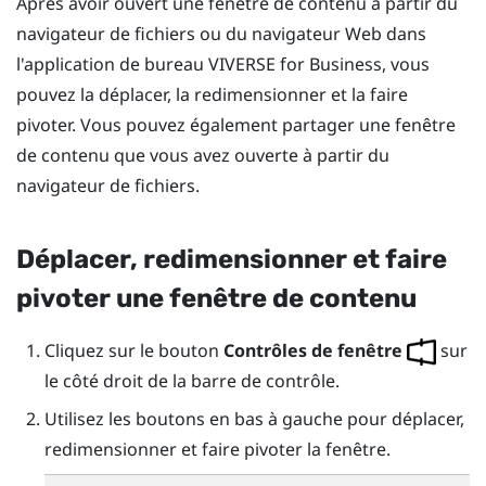
Après avoir ouvert une fenêtre de contenu à partir du
navigateur de fichiers ou du navigateur Web dans
l'application de bureau
VIVERSE for Business
, vous
pouvez la déplacer, la redimensionner et la faire
pivoter. Vous pouvez également partager une fenêtre
de contenu que vous avez ouverte à partir du
navigateur de fichiers.
Déplacer, redimensionner et faire
pivoter une fenêtre de contenu
Cliquez sur le bouton
Contrôles de fenêtre
sur
le côté droit de la barre de contrôle.
Utilisez les boutons en bas à gauche pour déplacer,
redimensionner et faire pivoter la fenêtre.