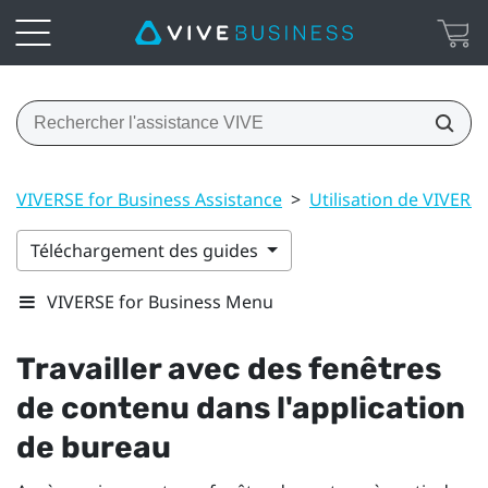
VIVERSE for Business Assistance
>
Utilisation de VIVERSE
Téléchargement des guides
VIVERSE for Business Menu
Travailler avec des fenêtres
de contenu dans l'application
de bureau