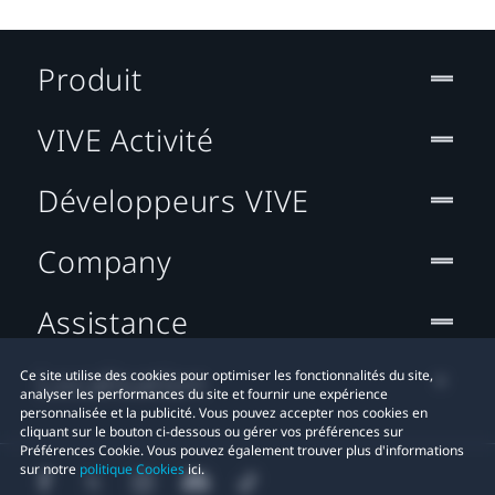
Produit
VIVE Activité
Développeurs VIVE
Company
Assistance
Localisation
Ce site utilise des cookies pour optimiser les fonctionnalités du site,
analyser les performances du site et fournir une expérience
personnalisée et la publicité. Vous pouvez accepter nos cookies en
cliquant sur le bouton ci-dessous ou gérer vos préférences sur
Préférences Cookie. Vous pouvez également trouver plus d'informations
sur notre
politique Cookies
ici.