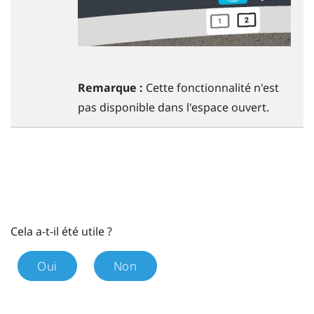
Remarque :
Cette fonctionnalité n'est
pas disponible dans l'espace ouvert.
Cela a-t-il été utile ?
Oui
Non