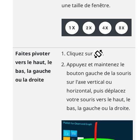
une taille de fenêtre.
Faites pivoter
Cliquez sur
.
vers le haut, le
Appuyez et maintenez le
bas, la gauche
bouton gauche de la souris
ou la droite
sur l'axe vertical ou
horizontal, puis déplacez
votre souris vers le haut, le
bas, la gauche ou la droite.