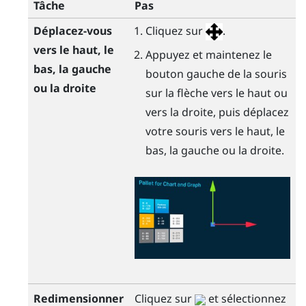
Tâche
Pas
Déplacez-vous
Cliquez sur
.
vers le haut, le
Appuyez et maintenez le
bas, la gauche
bouton gauche de la souris
ou la droite
sur la flèche vers le haut ou
vers la droite, puis déplacez
votre souris vers le haut, le
bas, la gauche ou la droite.
Redimensionner
Cliquez sur
et sélectionnez