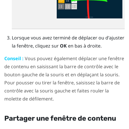
Lorsque vous avez terminé de déplacer ou d'ajuster
la fenêtre, cliquez sur
OK
en bas à droite.
Conseil :
Vous pouvez également déplacer une fenêtre
de contenu en saisissant la barre de contrôle avec le
bouton gauche de la souris et en déplaçant la souris.
Pour pousser ou tirer la fenêtre, saisissez la barre de
contrôle avec la souris gauche et faites rouler la
molette de défilement.
Partager une fenêtre de contenu