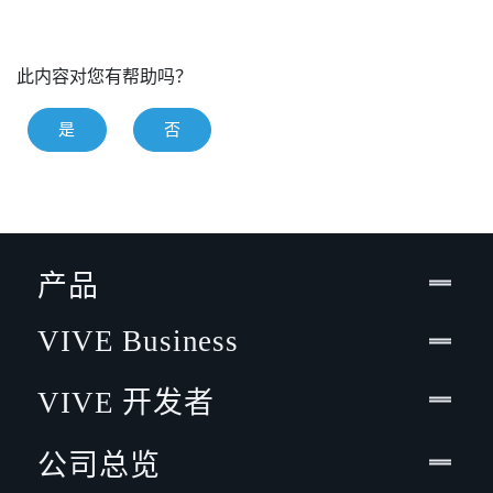
此内容对您有帮助吗？
是
否
产品
VIVE Business
VIVE 开发者
公司总览