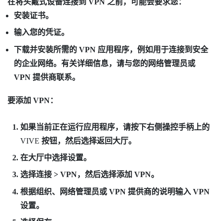
在将头戴式设备连接到 VPN 之前，可能会要求您：
安装证书。
输入您的凭证。
下载并安装所需的 VPN 应用程序，例如用于连接到安全
的企业网络。有关详细信息，请与您的网络管理员或
VPN 提供商联系。
要添加 VPN：
如果当前正在运行应用程序，请按下右侧操控手柄上的
VIVE
按钮，然后选择
返回大厅
。
在大厅中选择
设置
。
选择
连接
>
VPN
，然后选择
添加 VPN
。
根据组织、网络管理员或 VPN 提供商的说明输入 VPN
设置。