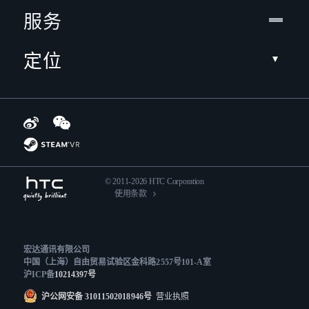
服务
定位
© 2011-2026 HTC Corporation
使用条款
宏达通讯有限公司
中国（上海）自由贸易试验区金科路2557号101-A室
沪ICP备
10214397号
沪公网安备 31011502018946号
营业执照