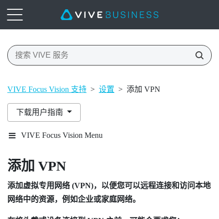
VIVE Focus Vision 支持
>
设置
>
添加 VPN
下载用户指南
VIVE Focus Vision Menu
添加 VPN
添加虚拟专用网络 (VPN)，以便您可以远程连接和访问本地
网络中的资源，例如企业或家庭网络。