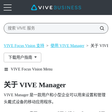
VIVE Focus Vision 支持
>
使用 VIVE Manager
>
关于 VIVE M
下载用户指南
VIVE Focus Vision Menu
关于
VIVE Manager
VIVE Manager
是一款用户和小型企业可以用来设置和管理
头戴式设备的移动应用程序。