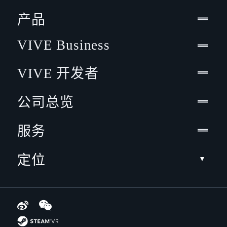
产品
VIVE Business
VIVE 开发者
公司总览
服务
定位