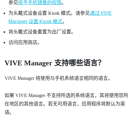
参见
授予手机镜像的权限
。
为头戴式设备设置 Kiosk 模式。请参见
通过 VIVE
Manager 设置 Kiosk 模式
。
将头戴式设备重置为出厂设置。
访问应用商店。
VIVE Manager
支持哪些语言？
VIVE Manager
将使用与手机系统语言相同的语言。
如果
VIVE Manager
不支持所选的系统语言，其将使用您所
在地区的其他语言。若无可用语言，应用程序将默认为英
语。