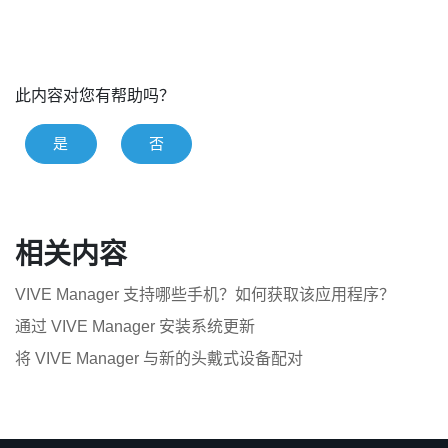
此内容对您有帮助吗？
是
否
相关内容
VIVE Manager 支持哪些手机？如何获取该应用程序？
通过 VIVE Manager 安装系统更新
将 VIVE Manager 与新的头戴式设备配对