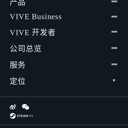
产品
VIVE Business
VIVE 开发者
公司总览
服务
定位