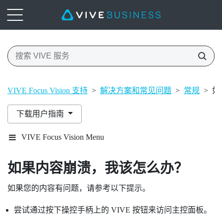
VIVE Focus Vision 支持
>
解决方案和常见问题
>
常规
>
如
下载用户指南
VIVE Focus Vision Menu
如果内容崩溃，我该怎么办？
如果您的内容有问题，请参考以下提示。
尝试通过按下操控手柄上的 VIVE 按钮来访问主控面板。