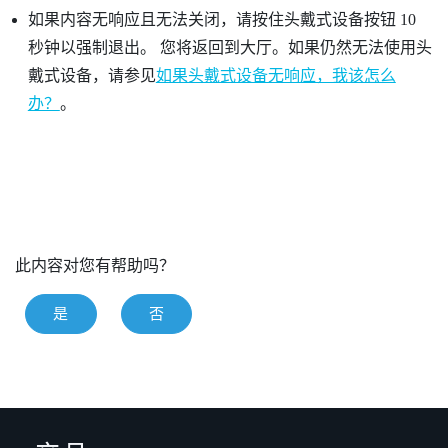
如果内容无响应且无法关闭，请按住头戴式设备按钮 10
秒钟以强制退出。
您将返回到大厅。如果仍然无法使用头
戴式设备，请参见
如果头戴式设备无响应，我该怎么
办？
。
此内容对您有帮助吗？
是
否