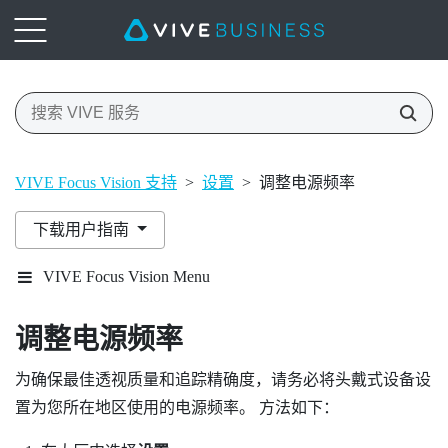
VIVE Focus Vision 支持
>
设置
>
调整电源频率
下载用户指南
VIVE Focus Vision Menu
调整电源频率
为确保最佳透视质量和追踪精确度，请务必将头戴式设备设
置为您所在地区使用的电源频率。 方法如下：