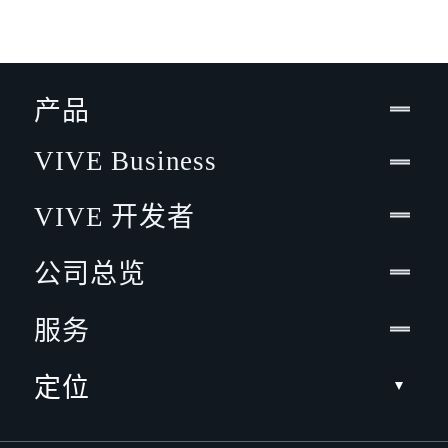
产品
VIVE Business
VIVE 开发者
公司总览
服务
定位