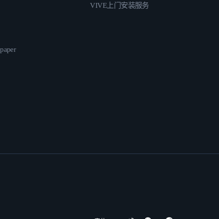
VIVE上门安装服务
epaper