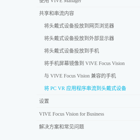
使用 VIVE Manager
共享和串流内容
将头戴式设备投放到网页浏览器
将头戴式设备投放到外部显示器
将头戴式设备投放到手机
将手机屏幕镜像到 VIVE Focus Vision
与 VIVE Focus Vision 兼容的手机
将 PC VR 应用程序串流到头戴式设备
设置
VIVE Focus Vision for Business
解决方案和常见问题