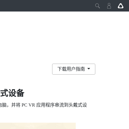
下载用户指南
戴式设备
，并将 PC VR 应用程序串流到头戴式设