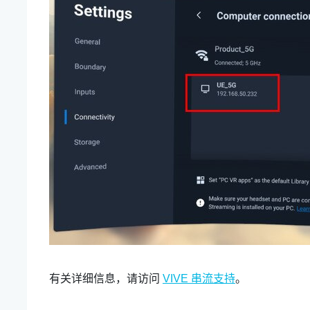
有关详细信息，请访问
VIVE 串流支持
。