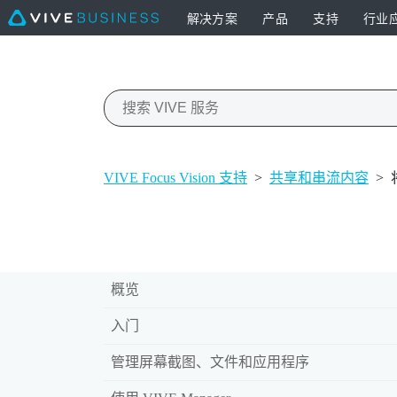
解决方案
产品
支持
行业
VIVE Focus Vision 支持
>
共享和串流内容
>
概览
入门
管理屏幕截图、文件和应用程序