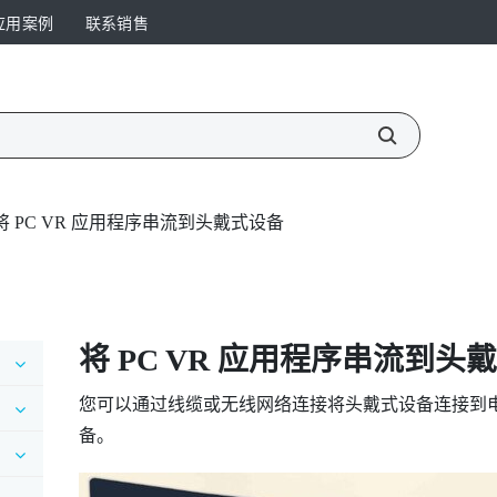
应用案例
联系销售
将 PC VR 应用程序串流到头戴式设备
将 PC VR 应用程序串流到头
您可以通过线缆或无线网络连接将头戴式设备连接到电脑
备。