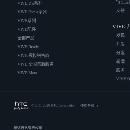
行业应
VIVE Pro系列
支持
VIVE Focus系列
VIVE系列
VIVE
VIVE配件
发现
全部产品
开发
VIVE Ready
分发
VIVE 授权销售商
新闻
VIVE 全国售后服务
服务
VIVE Mars
VIVE St
© 2011-2026 HTC Corporation
使用条款
宏达通讯有限公司