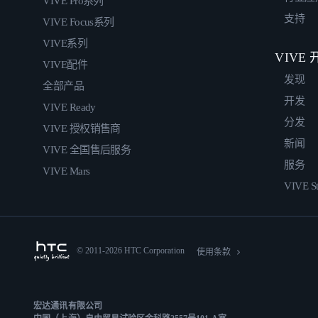
VIVE Pro系列
支持
VIVE Focus系列
VIVE系列
VIVE
VIVE配件
发现
全部产品
开发
VIVE Ready
分发
VIVE 授权销售商
新闻
VIVE 全国售后服务
服务
VIVE Mars
VIVE St
© 2011-2026 HTC Corporation
使用条款
宏达通讯有限公司