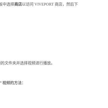
板中选择
商店
以访问
VIVEPORT
商店，然后下
 视频的文件夹并选择视频进行播放。
0° 视频的方法：