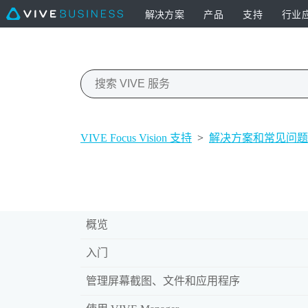
解决方案
产品
支持
行业
VIVE Focus Vision 支持
>
解决方案和常见问题
概览
入门
管理屏幕截图、文件和应用程序