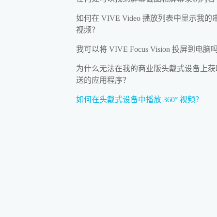
如何在 VIVE Video 播放列表中显示我的
视频？
我可以将 VIVE Focus Vision 投屏到电脑
为什么无法在我的商业版头戴式设备上获
送的应用程序？
如何在头戴式设备中播放 360° 视频？