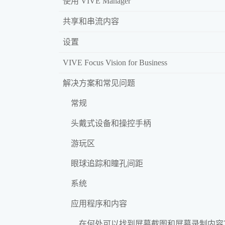
使用 VIVE Manager
共享和串流内容
设置
VIVE Focus Vision for Business
解决方案和常见问题
常规
头戴式设备和操控手柄
游玩区
眼球追踪和瞳孔间距
系统
应用程序和内容
在何处可以找到屏幕截图和屏幕录制内容