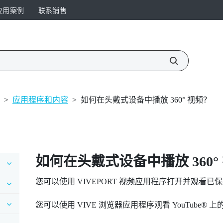
应用案例
联系销售
>
应用程序和内容
>
如何在头戴式设备中播放 360° 视频？
如何在头戴式设备中播放 360°
您可以使用
VIVEPORT 视频
应用程序打开并观看已保存
您可以使用
VIVE 浏览器
应用程序观看
YouTube®
上的