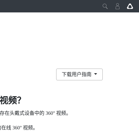
下载用户指南
 视频？
在头戴式设备中的 360° 视频。
在线 360° 视频。