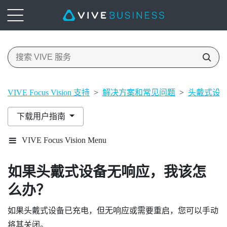
VIVE Focus Vision 支持
>
解决方案和常见问题
>
头戴式设
下载用户指南
VIVE Focus Vision Menu
如果头戴式设备无响应，我该怎
么办？
如果头戴式设备已充电，但无响应或需要重启，您可以手动
将其关闭。