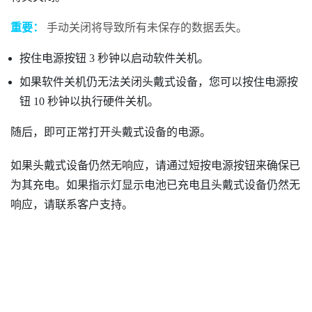
重要：
手动关闭将导致所有未保存的数据丢失。
按住
电源
按钮 3 秒钟以启动软件关机。
如果软件关机仍无法关闭头戴式设备，您可以按住
电源
按
钮 10 秒钟以执行硬件关机。
随后，即可正常打开头戴式设备的电源。
如果头戴式设备仍然无响应，请通过短按
电源
按钮来确保已
为其充电。如果指示灯显示电池已充电且头戴式设备仍然无
响应，请联系客户支持。