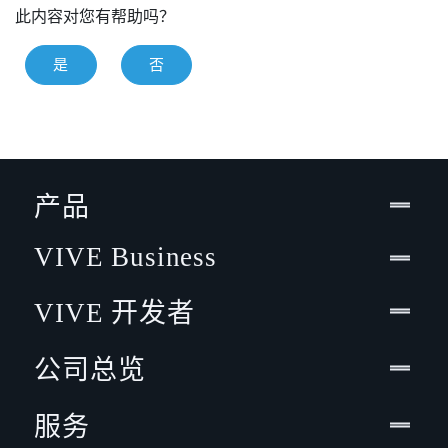
此内容对您有帮助吗？
是
否
产品
VIVE Business
VIVE 开发者
公司总览
服务