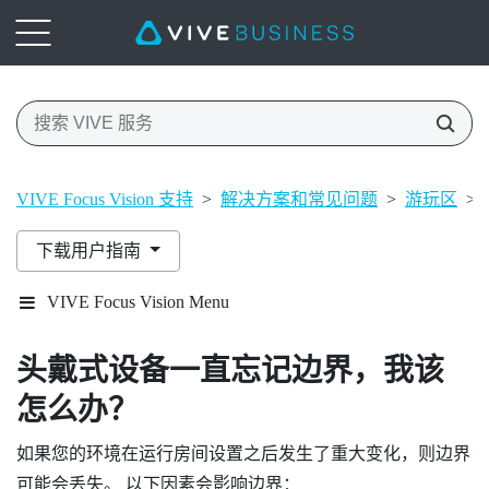
VIVE Focus Vision 支持
>
解决方案和常见问题
>
游玩区
>
下载用户指南
VIVE Focus Vision Menu
头戴式设备一直忘记边界，我该
怎么办？
如果您的环境在运行房间设置之后发生了重大变化，则边界
可能会丢失。 以下因素会影响边界：