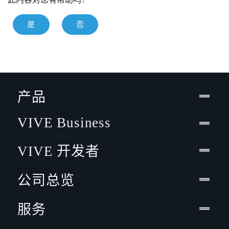
是
否
产品
VIVE Business
VIVE 开发者
公司总览
服务