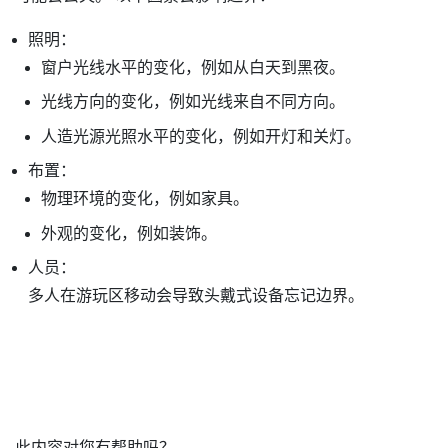
照明：
窗户光线水平的变化，例如从白天到黑夜。
光线方向的变化，例如光线来自不同方向。
人造光源光照水平的变化，例如开灯和关灯。
布置：
物理环境的变化，例如家具。
外观的变化，例如装饰。
人员：
多人在游玩区移动会导致头戴式设备忘记边界。
此内容对您有帮助吗？